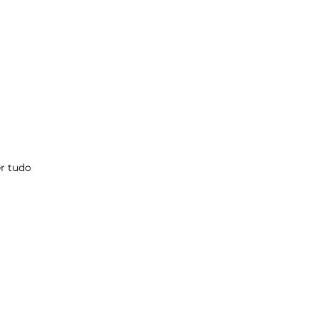
r tudo