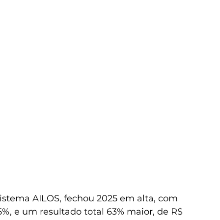
 Sistema AILOS, fechou 2025 em alta, com 
15%, e um resultado total 63% maior, de R$ 