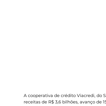
A cooperativa de crédito Viacredi, do
receitas de R$ 3,6 bilhões, avanço de 