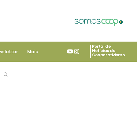
Portal de
Notícias do
wsletter
Mais
Cooperativismo