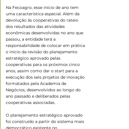
Na Fecoagro, esse início de ano tem 
uma característica especial. Além da 
devolução às cooperativas do rateio 
dos resultados das atividades 
econômicas desenvolvidas no ano que 
passou, a entidade terá a 
responsabilidade de colocar em prática 
o início da revisão do planejamento 
estratégico aprovado pelas 
cooperativas para os próximos cinco 
anos, assim como dar o start para a 
execução dos seis projetos de inovação 
formatados pela Academia de 
Negócios, desenvolvidos ao longo do 
ano passado e deliberados pelas 
cooperativas associadas. 
O planejamento estratégico aprovado 
foi construído a partir do sistema mais 
democrático existente no 