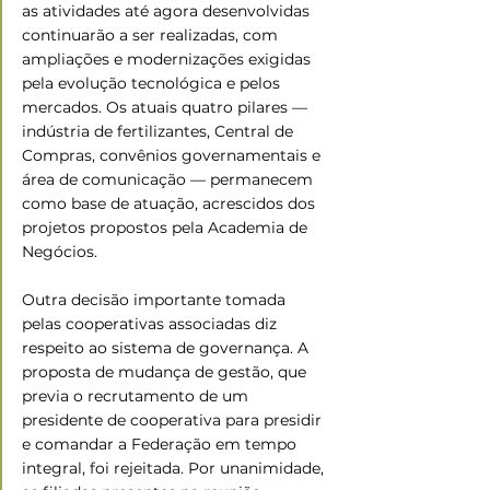
as atividades até agora desenvolvidas 
continuarão a ser realizadas, com 
ampliações e modernizações exigidas 
pela evolução tecnológica e pelos 
mercados. Os atuais quatro pilares — 
indústria de fertilizantes, Central de 
Compras, convênios governamentais e 
área de comunicação — permanecem 
como base de atuação, acrescidos dos 
projetos propostos pela Academia de 
Negócios. 
Outra decisão importante tomada 
pelas cooperativas associadas diz 
respeito ao sistema de governança. A 
proposta de mudança de gestão, que 
previa o recrutamento de um 
presidente de cooperativa para presidir 
e comandar a Federação em tempo 
integral, foi rejeitada. Por unanimidade, 