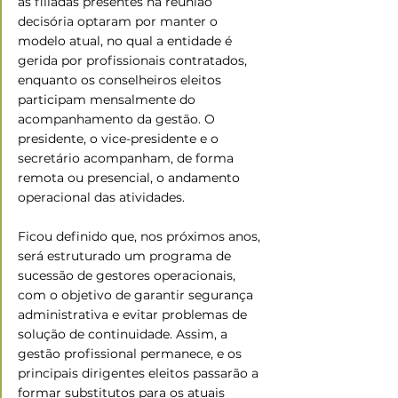
as filiadas presentes na reunião 
decisória optaram por manter o 
modelo atual, no qual a entidade é 
gerida por profissionais contratados, 
enquanto os conselheiros eleitos 
participam mensalmente do 
acompanhamento da gestão. O 
presidente, o vice-presidente e o 
secretário acompanham, de forma 
remota ou presencial, o andamento 
operacional das atividades. 
Ficou definido que, nos próximos anos, 
será estruturado um programa de 
sucessão de gestores operacionais, 
com o objetivo de garantir segurança 
administrativa e evitar problemas de 
solução de continuidade. Assim, a 
gestão profissional permanece, e os 
principais dirigentes eleitos passarão a 
formar substitutos para os atuais 