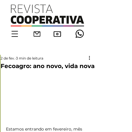
2 de fev.
3 min de leitura
Fecoagro: ano novo, vida nova
Estamos entrando em fevereiro, mês 