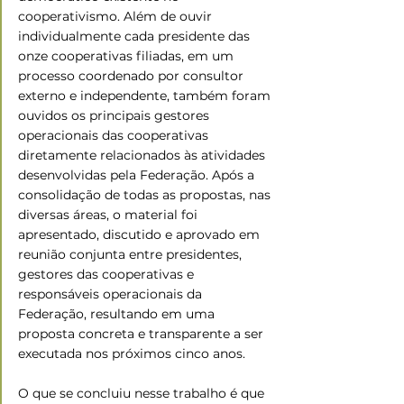
cooperativismo. Além de ouvir 
individualmente cada presidente das 
onze cooperativas filiadas, em um 
processo coordenado por consultor 
externo e independente, também foram 
ouvidos os principais gestores 
operacionais das cooperativas 
diretamente relacionados às atividades 
desenvolvidas pela Federação. Após a 
consolidação de todas as propostas, nas 
diversas áreas, o material foi 
apresentado, discutido e aprovado em 
reunião conjunta entre presidentes, 
gestores das cooperativas e 
responsáveis operacionais da 
Federação, resultando em uma 
proposta concreta e transparente a ser 
executada nos próximos cinco anos. 
O que se concluiu nesse trabalho é que 