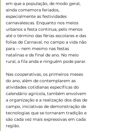
em que a população, de modo geral, 
ainda comemora feriados, 
especialmente as festividades 
carnavalescas. Enquanto nos meios 
urbanos a festa continua, pelo menos 
até o término das férias escolares e das 
folias de Carnaval, no campo a vida não 
para — nem mesmo nas festas 
natalinas e de final de ano. No meio 
rural, a fila anda e ninguém pode parar. 
Nas cooperativas, os primeiros meses 
do ano, além de contemplarem as 
atividades cotidianas específicas do 
calendário agrícola, também envolvem 
a organização e a realização dos dias de 
campo, iniciativas de demonstração de 
tecnologias que se tornaram tradição e 
são cada vez mais expressivas em cada 
região. 