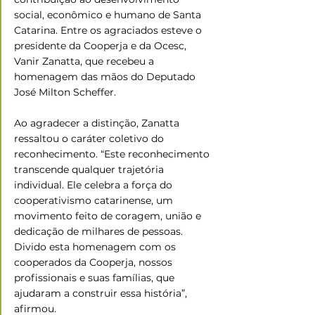
social, econômico e humano de Santa 
Catarina. Entre os agraciados esteve o 
presidente da Cooperja e da Ocesc, 
Vanir Zanatta, que recebeu a 
homenagem das mãos do Deputado 
José Milton Scheffer.
Ao agradecer a distinção, Zanatta 
ressaltou o caráter coletivo do 
reconhecimento. “Este reconhecimento 
transcende qualquer trajetória 
individual. Ele celebra a força do 
cooperativismo catarinense, um 
movimento feito de coragem, união e 
dedicação de milhares de pessoas. 
Divido esta homenagem com os 
cooperados da Cooperja, nossos 
profissionais e suas famílias, que 
ajudaram a construir essa história”, 
afirmou.