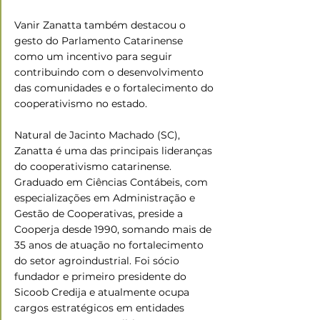
Vanir Zanatta também destacou o 
gesto do Parlamento Catarinense 
como um incentivo para seguir 
contribuindo com o desenvolvimento 
das comunidades e o fortalecimento do 
cooperativismo no estado.
Natural de Jacinto Machado (SC), 
Zanatta é uma das principais lideranças 
do cooperativismo catarinense. 
Graduado em Ciências Contábeis, com 
especializações em Administração e 
Gestão de Cooperativas, preside a 
Cooperja desde 1990, somando mais de 
35 anos de atuação no fortalecimento 
do setor agroindustrial. Foi sócio 
fundador e primeiro presidente do 
Sicoob Credija e atualmente ocupa 
cargos estratégicos em entidades 