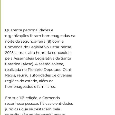
Quarenta personalidades e 
organizações foram homenageadas na 
noite de segunda-feira (8) com a 
Comenda do Legislativo Catarinense 
2025, a mais alta honraria concedida 
pela Assembleia Legislativa de Santa 
Catarina (Alesc). A sessão solene, 
realizada no Plenário Deputado Osni 
Régis, reuniu autoridades de diversas 
regiões do estado, além de 
homenageados e familiares.
Em sua 16ª edição, a Comenda 
reconhece pessoas físicas e entidades 
jurídicas que se destacam pela 
contribuição ao desenvolvimento 