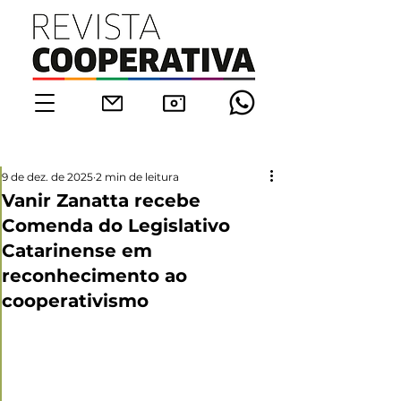
9 de dez. de 2025
2 min de leitura
Vanir Zanatta recebe
Comenda do Legislativo
Catarinense em
reconhecimento ao
cooperativismo