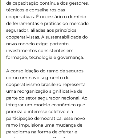
da capacitação contínua dos gestores, 
técnicos e conselheiros das 
cooperativas. É necessário o domínio 
de ferramentas e práticas do mercado 
segurador, aliadas aos princípios 
cooperativistas. A sustentabilidade do 
novo modelo exige, portanto, 
investimentos consistentes em 
formação, tecnologia e governança.
A consolidação do ramo de seguros 
como um novo segmento do 
cooperativismo brasileiro representa 
uma reorganização significativa de 
parte do setor segurador nacional. Ao 
integrar um modelo econômico que 
prioriza o interesse coletivo e a 
participação democrática, esse novo 
ramo impulsiona uma mudança de 
paradigma na forma de ofertar e 