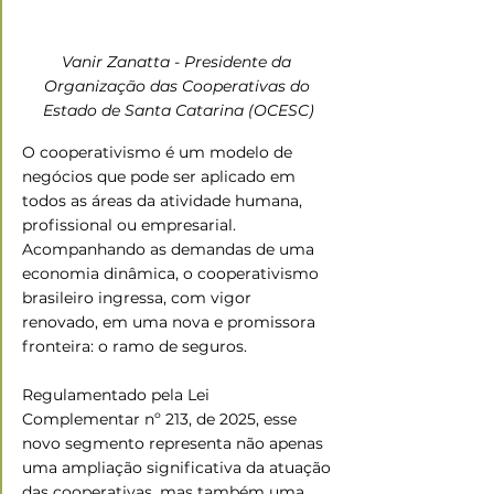
Vanir Zanatta - 
Presidente da 
Organização das Cooperativas do 
Estado de Santa Catarina (OCESC)
O cooperativismo é um modelo de 
negócios que pode ser aplicado em 
todos as áreas da atividade humana, 
profissional ou empresarial. 
Acompanhando as demandas de uma 
economia dinâmica, o cooperativismo 
brasileiro ingressa, com vigor 
renovado, em uma nova e promissora 
fronteira: o ramo de seguros. 
Regulamentado pela Lei 
Complementar nº 213, de 2025, esse 
novo segmento representa não apenas 
uma ampliação significativa da atuação 
das cooperativas, mas também uma 