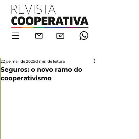
22 de mai. de 2025
3 min de leitura
Seguros: o novo ramo do
cooperativismo