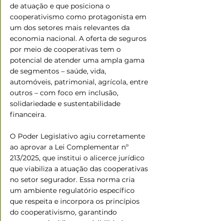
de atuação e que posiciona o 
cooperativismo como protagonista em 
um dos setores mais relevantes da 
economia nacional. A oferta de seguros 
por meio de cooperativas tem o 
potencial de atender uma ampla gama 
de segmentos – saúde, vida, 
automóveis, patrimonial, agrícola, entre 
outros – com foco em inclusão, 
solidariedade e sustentabilidade 
financeira.
O Poder Legislativo agiu corretamente 
ao aprovar a Lei Complementar nº 
213/2025, que institui o alicerce jurídico 
que viabiliza a atuação das cooperativas 
no setor segurador. Essa norma cria 
um ambiente regulatório específico 
que respeita e incorpora os princípios 
do cooperativismo, garantindo 