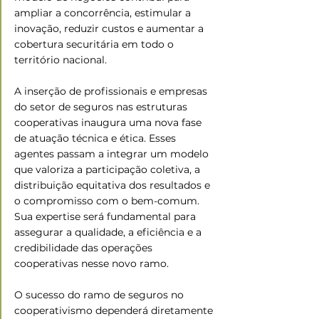
ampliar a concorrência, estimular a 
inovação, reduzir custos e aumentar a 
cobertura securitária em todo o 
território nacional.
A inserção de profissionais e empresas 
do setor de seguros nas estruturas 
cooperativas inaugura uma nova fase 
de atuação técnica e ética. Esses 
agentes passam a integrar um modelo 
que valoriza a participação coletiva, a 
distribuição equitativa dos resultados e 
o compromisso com o bem-comum. 
Sua expertise será fundamental para 
assegurar a qualidade, a eficiência e a 
credibilidade das operações 
cooperativas nesse novo ramo. 
O sucesso do ramo de seguros no 
cooperativismo dependerá diretamente 