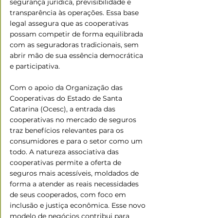
segurança jurídica, previsibilidade e 
transparência às operações. Essa base 
legal assegura que as cooperativas 
possam competir de forma equilibrada 
com as seguradoras tradicionais, sem 
abrir mão de sua essência democrática 
e participativa.
Com o apoio da Organização das 
Cooperativas do Estado de Santa 
Catarina (Ocesc), a entrada das 
cooperativas no mercado de seguros 
traz benefícios relevantes para os 
consumidores e para o setor como um 
todo. A natureza associativa das 
cooperativas permite a oferta de 
seguros mais acessíveis, moldados de 
forma a atender as reais necessidades 
de seus cooperados, com foco em 
inclusão e justiça econômica. Esse novo 
modelo de negócios contribui para 