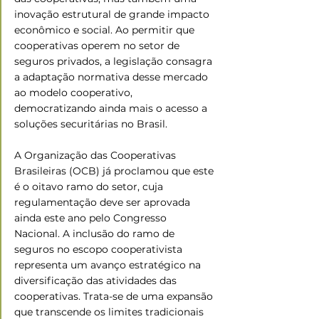
inovação estrutural de grande impacto 
econômico e social. Ao permitir que 
cooperativas operem no setor de 
seguros privados, a legislação consagra 
a adaptação normativa desse mercado 
ao modelo cooperativo, 
democratizando ainda mais o acesso a 
soluções securitárias no Brasil.
A Organização das Cooperativas 
Brasileiras (OCB) já proclamou que este 
é o oitavo ramo do setor, cuja 
regulamentação deve ser aprovada 
ainda este ano pelo Congresso 
Nacional. A inclusão do ramo de 
seguros no escopo cooperativista 
representa um avanço estratégico na 
diversificação das atividades das 
cooperativas. Trata-se de uma expansão 
que transcende os limites tradicionais 