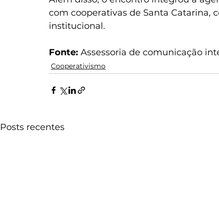
com cooperativas de Santa Catarina, 
institucional.
Fonte: 
Assessoria de comunicação in
Cooperativismo
Posts recentes