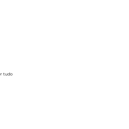
r tudo