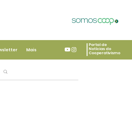
Portal de
Notícias do
wsletter
Mais
Cooperativismo