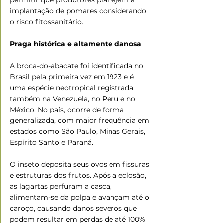
implantação de pomares considerando 
o risco fitossanitário.
Praga histórica e altamente danosa
A broca-do-abacate foi identificada no 
Brasil pela primeira vez em 1923 e é 
uma espécie neotropical registrada 
também na Venezuela, no Peru e no 
México. No país, ocorre de forma 
generalizada, com maior frequência em 
estados como São Paulo, Minas Gerais, 
Espírito Santo e Paraná.
O inseto deposita seus ovos em fissuras 
e estruturas dos frutos. Após a eclosão, 
as lagartas perfuram a casca, 
alimentam-se da polpa e avançam até o 
caroço, causando danos severos que 
podem resultar em perdas de até 100% 