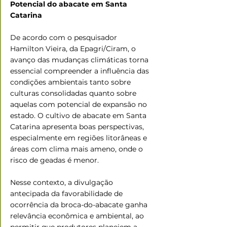
Potencial do abacate em Santa 
Catarina
De acordo com o pesquisador 
Hamilton Vieira, da Epagri/Ciram, o 
avanço das mudanças climáticas torna 
essencial compreender a influência das 
condições ambientais tanto sobre 
culturas consolidadas quanto sobre 
aquelas com potencial de expansão no 
estado. O cultivo de abacate em Santa 
Catarina apresenta boas perspectivas, 
especialmente em regiões litorâneas e 
áreas com clima mais ameno, onde o 
risco de geadas é menor.
Nesse contexto, a divulgação 
antecipada da favorabilidade de 
ocorrência da broca-do-abacate ganha 
relevância econômica e ambiental, ao 
permitir que produtores planejem a 