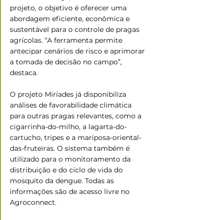
projeto, o objetivo é oferecer uma 
abordagem eficiente, econômica e 
sustentável para o controle de pragas 
agrícolas. “A ferramenta permite 
antecipar cenários de risco e aprimorar 
a tomada de decisão no campo”, 
destaca.
O projeto Miríades já disponibiliza 
análises de favorabilidade climática 
para outras pragas relevantes, como a 
cigarrinha-do-milho, a lagarta-do-
cartucho, tripes e a mariposa-oriental-
das-fruteiras. O sistema também é 
utilizado para o monitoramento da 
distribuição e do ciclo de vida do 
mosquito da dengue. Todas as 
informações são de acesso livre no 
Agroconnect.