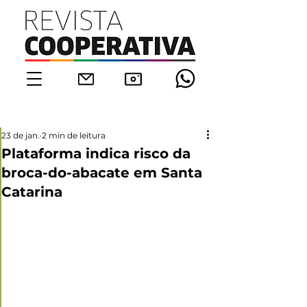
23 de jan.
2 min de leitura
Plataforma indica risco da
broca-do-abacate em Santa
Catarina