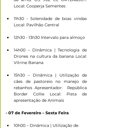
Local: Cooperja Sementes
11h30 - Solenidade de boas vindas 
Local: Pavilhão Central
12h30 - 13h30 Intervalo para almoço
14h00 – Dinâmica | Tecnologia de 
Drones na cultura da banana Local: 
Vitrine Banana
15h30 – Dinâmica | Utilização de 
cães de pastoreio no manejo de 
rebanhos Apresentador:  República 
Border Collie Local: Pista de 
apresentação de Animais
- 07 de Fevereiro – Sexta Feira
10h00 – Dinâmica | Utilização de 