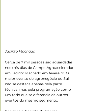
Jacinto Machado
Cerca de 7 mil pessoas são aguardadas 
nos três dias de Campo Agroacelerador 
em Jacinto Machado em fevereiro. O 
maior evento do agronegócio do Sul 
não se destaca apenas pela parte 
técnica, mas pela programação como 
um todo que se diferencia de outros 
eventos do mesmo segmento.