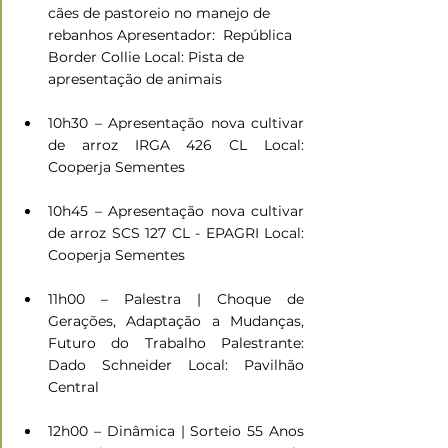
cães de pastoreio no manejo de 
rebanhos Apresentador:  República 
Border Collie Local: Pista de 
apresentação de animais
10h30 – Apresentação nova cultivar 
de arroz IRGA 426 CL Local: 
Cooperja Sementes
10h45 – Apresentação nova cultivar 
de arroz SCS 127 CL - EPAGRI Local: 
Cooperja Sementes
11h00 – Palestra | Choque de 
Gerações, Adaptação a Mudanças, 
Futuro do Trabalho Palestrante: 
Dado Schneider Local: Pavilhão 
Central
12h00 – Dinâmica | Sorteio 55 Anos 