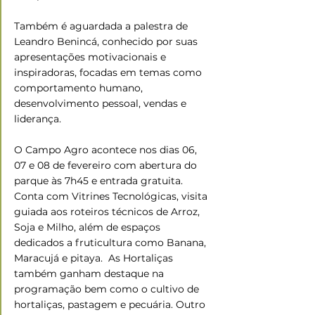
Também é aguardada a palestra de 
Leandro Benincá, conhecido por suas 
apresentações motivacionais e 
inspiradoras, focadas em temas como 
comportamento humano, 
desenvolvimento pessoal, vendas e 
liderança.
O Campo Agro acontece nos dias 06, 
07 e 08 de fevereiro com abertura do 
parque às 7h45 e entrada gratuita. 
Conta com Vitrines Tecnológicas, visita 
guiada aos roteiros técnicos de Arroz, 
Soja e Milho, além de espaços 
dedicados a fruticultura como Banana, 
Maracujá e pitaya.  As Hortaliças 
também ganham destaque na 
programação bem como o cultivo de 
hortaliças, pastagem e pecuária. Outro 