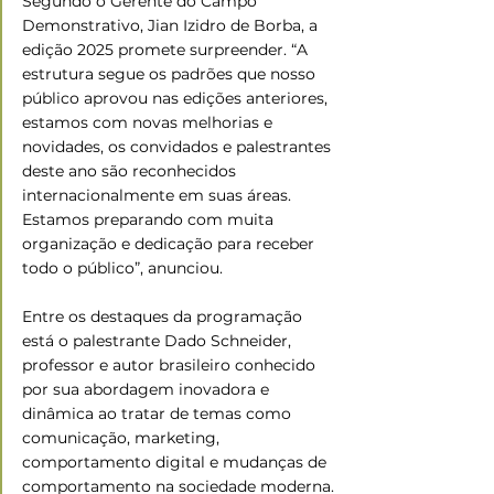
Segundo o Gerente do Campo 
Demonstrativo, Jian Izidro de Borba, a 
edição 2025 promete surpreender. “A 
estrutura segue os padrões que nosso 
público aprovou nas edições anteriores, 
estamos com novas melhorias e 
novidades, os convidados e palestrantes 
deste ano são reconhecidos 
internacionalmente em suas áreas. 
Estamos preparando com muita 
organização e dedicação para receber 
todo o público”, anunciou.
Entre os destaques da programação 
está o palestrante Dado Schneider, 
professor e autor brasileiro conhecido 
por sua abordagem inovadora e 
dinâmica ao tratar de temas como 
comunicação, marketing, 
comportamento digital e mudanças de 
comportamento na sociedade moderna.