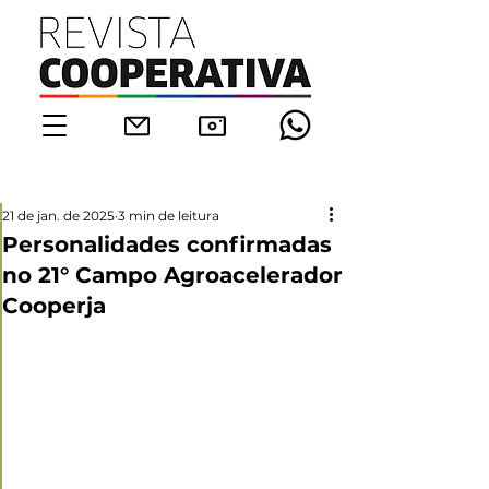
21 de jan. de 2025
3 min de leitura
Personalidades confirmadas
no 21° Campo Agroacelerador
Cooperja