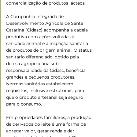
comercialização de produtos lácteos.
A Companhia Integrada de 
Desenvolvimento Agrícola de Santa 
Catarina (Cidasc) acompanha a cadeia 
produtiva com ações voltadas à 
sanidade animal e à inspeção sanitária 
de produtos de origem animal. O status 
sanitário diferenciado, obtido pela 
defesa agropecuária sob 
responsabilidade da Cidasc, beneficia 
grandes e pequenos produtores. 
Normas sanitárias estabelecem 
requisitos, inclusive estruturais, para 
que o produto artesanal seja seguro 
para o consumo.
Em propriedades familiares, a produção 
de derivados do leite é uma forma de 
agregar valor, gerar renda e dar 