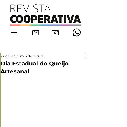
27 de jan.
2 min de leitura
Dia Estadual do Queijo
Artesanal