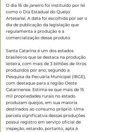
O dia 16 de janeiro foi instituído por lei 
como o Dia Estadual do Queijo 
Artesanal. A data foi escolhida por ser o 
dia de publicação da legislação que 
regulamenta a produção e a 
comercialização desse produto.
Santa Catarina é um dos estados 
brasileiros que se destaca na produção 
leiteira, com mais de 3 bilhões de litros 
produzidos por ano, segundo a 
Pesquisa da Pecuária Municipal (IBGE), 
com destaque para a região Oeste 
Catarinense. Estima-se que mais de 15 
mil propriedades rurais no estado 
produzam queijos, em sua maioria 
destinados ao consumo próprio. Uma 
parcela significativa dessas produções 
possui registro em serviço oficial de 
inspeção, estando, portanto, apta à 