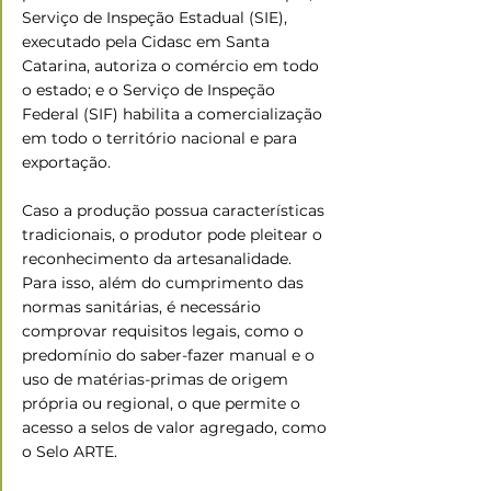
Serviço de Inspeção Estadual (SIE), 
executado pela Cidasc em Santa 
Catarina, autoriza o comércio em todo 
o estado; e o Serviço de Inspeção 
Federal (SIF) habilita a comercialização 
em todo o território nacional e para 
exportação.
Caso a produção possua características 
tradicionais, o produtor pode pleitear o 
reconhecimento da artesanalidade. 
Para isso, além do cumprimento das 
normas sanitárias, é necessário 
comprovar requisitos legais, como o 
predomínio do saber-fazer manual e o 
uso de matérias-primas de origem 
própria ou regional, o que permite o 
acesso a selos de valor agregado, como 
o Selo ARTE.