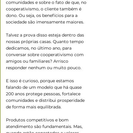
comunidades e sobre o fato de que, no 
cooperativismo, o cliente também é 
dono. Ou seja, os benefícios para a 
sociedade são imensamente maiores.
Talvez a prova disso esteja dentro das 
nossas próprias casas. Quanto tempo 
dedicamos, no último ano, para 
conversar sobre cooperativismo com 
amigos ou familiares? Arrisco 
responder nenhum ou muito pouco.
E isso é curioso, porque estamos 
falando de um modelo que há quase 
200 anos protege pessoas, fortalece 
comunidades e distribui prosperidade 
de forma mais equilibrada.
Produtos competitivos e bom 
atendimento são fundamentais. Mas, 