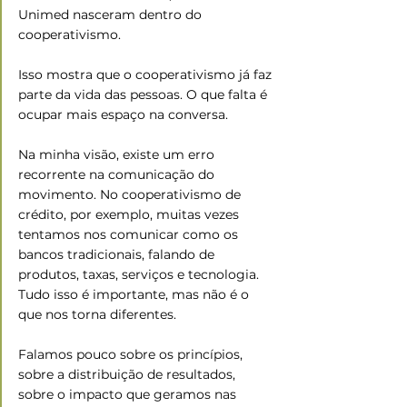
Unimed nasceram dentro do 
cooperativismo.
Isso mostra que o cooperativismo já faz 
parte da vida das pessoas. O que falta é 
ocupar mais espaço na conversa.
Na minha visão, existe um erro 
recorrente na comunicação do 
movimento. No cooperativismo de 
crédito, por exemplo, muitas vezes 
tentamos nos comunicar como os 
bancos tradicionais, falando de 
produtos, taxas, serviços e tecnologia. 
Tudo isso é importante, mas não é o 
que nos torna diferentes.
Falamos pouco sobre os princípios, 
sobre a distribuição de resultados, 
sobre o impacto que geramos nas 