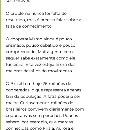
sustentável.
O problema nunca foi falta de 
resultado, mas é preciso falar sobre a 
falta de conhecimento.
O cooperativismo ainda é pouco 
ensinado, pouco debatido e pouco 
compreendido. Muita gente nem 
sequer sabe exatamente como ele 
funciona. E talvez esteja aí um dos 
maiores desafios do movimento.
O Brasil tem hoje 26 milhões de 
cooperados, o que representa apenas 
12% da população. A fatia poderia ser 
maior. Curiosamente, milhões de 
brasileiros convivem diariamente com 
cooperativas sem perceber. Poucos 
sabem, por exemplo, que marcas 
conhecidas como Frísia, Aurora e 