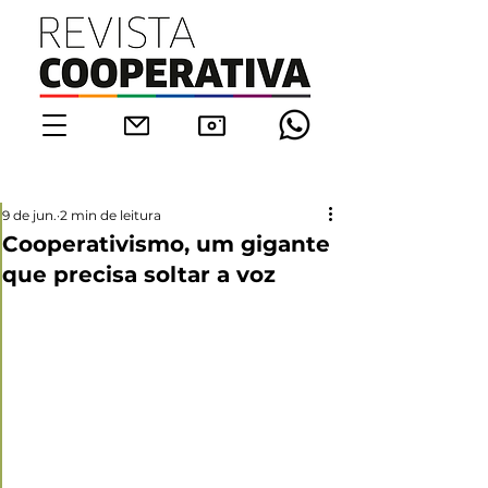
9 de jun.
2 min de leitura
Cooperativismo, um gigante
que precisa soltar a voz