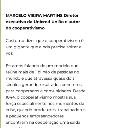
MARCELO VIEIRA MARTINS Diretor 
executivo da Unicred União e autor 
do cooperativismo
Costumo dizer que o cooperativismo é 
um gigante que ainda precisa soltar a 
voz.
Estamos falando de um modelo que 
reúne mais de 1 bilhão de pessoas no 
mundo e que atravessa quase dois 
séculos gerando resultados concretos 
para cooperados e comunidades. Desde 
1844, o cooperativismo mostra sua 
força especialmente nos momentos de 
crise, quando produtores, trabalhadores 
e pequenos empreendedores 
encontram na cooperação uma saída 