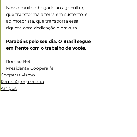
Nosso muito obrigado ao agricultor, 
que transforma a terra em sustento, e 
ao motorista, que transporta essa 
riqueza com dedicação e bravura.
Parabéns pelo seu dia. O Brasil segue 
em frente com o trabalho de vocês.
Romeo Bet
Presidente Cooperalfa
Cooperativismo
Ramo Agropecuário
Artigos
Ver tudo
Posts recentes