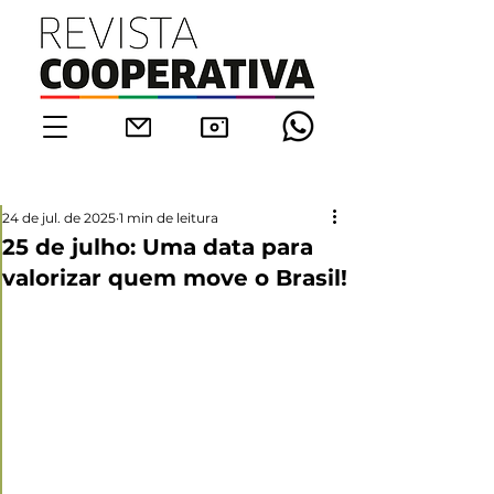
24 de jul. de 2025
1 min de leitura
25 de julho: Uma data para
valorizar quem move o Brasil!