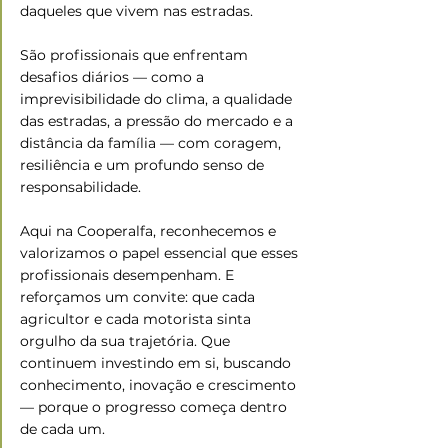
daqueles que vivem nas estradas.
São profissionais que enfrentam 
desafios diários — como a 
imprevisibilidade do clima, a qualidade 
das estradas, a pressão do mercado e a 
distância da família — com coragem, 
resiliência e um profundo senso de 
responsabilidade.
Aqui na Cooperalfa, reconhecemos e 
valorizamos o papel essencial que esses 
profissionais desempenham. E 
reforçamos um convite: que cada 
agricultor e cada motorista sinta 
orgulho da sua trajetória. Que 
continuem investindo em si, buscando 
conhecimento, inovação e crescimento 
— porque o progresso começa dentro 
de cada um.