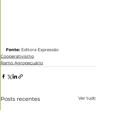
Fonte:
 Editora Expressão
Cooperativismo
Ramo Agropecuário
Ver tudo
Posts recentes