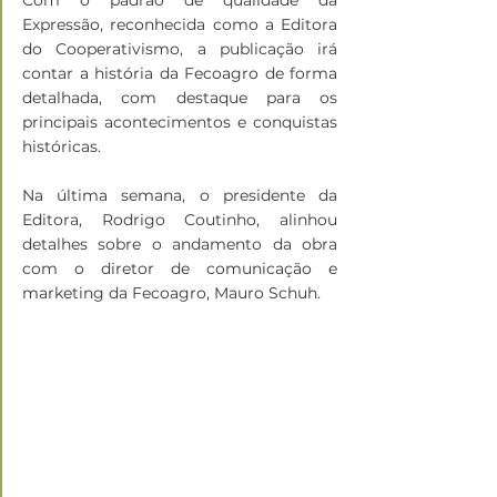
Com o padrão de qualidade da 
Expressão, reconhecida como a Editora 
do Cooperativismo, a publicação irá 
contar a história da Fecoagro de forma 
detalhada, com destaque para os 
principais acontecimentos e conquistas 
históricas.
Na última semana, o presidente da 
Editora, Rodrigo Coutinho, alinhou 
detalhes sobre o andamento da obra 
com o diretor de comunicação e 
marketing da Fecoagro, Mauro Schuh.