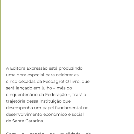
A Editora Expressão está produzindo 
uma obra especial para celebrar as 
cinco décadas da Fecoagro! O livro, que 
será lançado em julho – mês do 
cinquentenário da Federação –, trará a 
trajetória dessa instituição que 
desempenha um papel fundamental no 
desenvolvimento econômico e social 
de Santa Catarina.