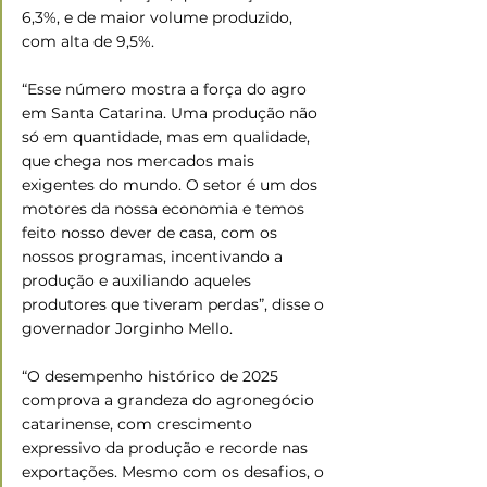
6,3%, e de maior volume produzido, 
com alta de 9,5%.
“Esse número mostra a força do agro 
em Santa Catarina. Uma produção não 
só em quantidade, mas em qualidade, 
que chega nos mercados mais 
exigentes do mundo. O setor é um dos 
motores da nossa economia e temos 
feito nosso dever de casa, com os 
nossos programas, incentivando a 
produção e auxiliando aqueles 
produtores que tiveram perdas”, disse o 
governador Jorginho Mello.
“O desempenho histórico de 2025 
comprova a grandeza do agronegócio 
catarinense, com crescimento 
expressivo da produção e recorde nas 
exportações. Mesmo com os desafios, o 