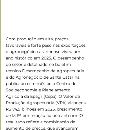
Com produção em alta, preços 
favoráveis e forte peso nas exportações, 
o agronegócio catarinense viveu um 
ano histórico em 2025. O desempenho 
do setor é detalhado no boletim 
técnico Desempenho da Agropecuária 
e do Agronegócio de Santa Catarina, 
publicado este mês pelo Centro de 
Socioeconomia e Planejamento 
Agrícola da Epagri(Cepa). O Valor da 
Produção Agropecuária (VPA) alcançou 
R$ 74,9 bilhões em 2025, crescimento 
de 15,1% em relação ao ano anterior. O 
resultado reflete a combinação de 
aumento de preços, que avançaram 