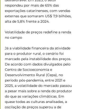
respondeu por mais de 65% das 
exportações catarinenses, com vendas 
externas que somaram US$ 7,9 bilhões, 
alta de 5,8% frente a 2024.
Volatilidade de preços redefine a renda 
no campo
Já a viabilidade financeira da atividade 
para o produtor rural, o cenário foi 
marcado pela instabilidade dos preços. 
De acordo com dados divulgados pelo 
Centro de Socioeconomia e 
Desenvolvimento Rural (Cepa), no 
período pós-pandemia, entre 2021 e 
2025, a volatilidade do mercado passou 
a pesar mais sobre a renda do produtor 
do que as variações climáticas. Em 
quase todas as culturas analisadas, a 
oscilação de preços superou a de 