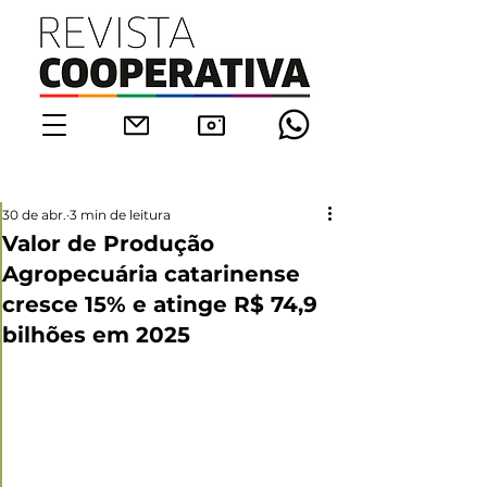
30 de abr.
3 min de leitura
Valor de Produção
Agropecuária catarinense
cresce 15% e atinge R$ 74,9
bilhões em 2025