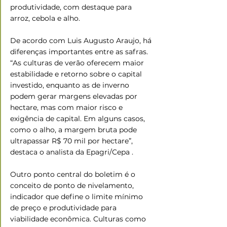
produtividade, com destaque para 
arroz, cebola e alho.
De acordo com Luis Augusto Araujo, há 
diferenças importantes entre as safras. 
“As culturas de verão oferecem maior 
estabilidade e retorno sobre o capital 
investido, enquanto as de inverno 
podem gerar margens elevadas por 
hectare, mas com maior risco e 
exigência de capital. Em alguns casos, 
como o alho, a margem bruta pode 
ultrapassar R$ 70 mil por hectare”, 
destaca o analista da Epagri/Cepa .
Outro ponto central do boletim é o 
conceito de ponto de nivelamento, 
indicador que define o limite mínimo 
de preço e produtividade para 
viabilidade econômica. Culturas como 