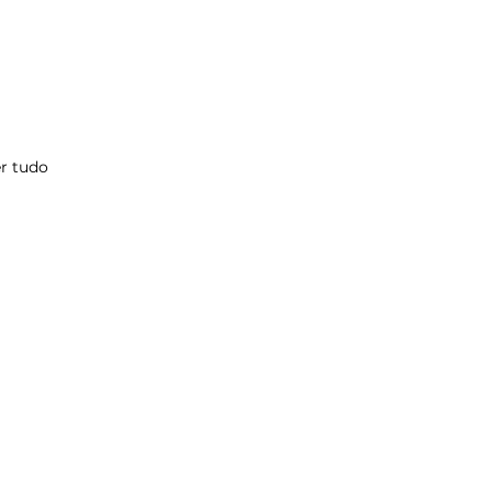
r tudo