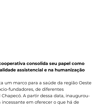
 cooperativa consolida seu papel como 
alidade assistencial e na humanização
nta um marco para a saúde da região Oeste 
cio-fundadores, de diferentes 
 Chapecó. A partir dessa data, inaugurou-
 incessante em oferecer o que há de 