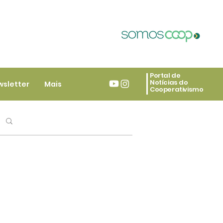
Portal de
Notícias do
wsletter
Mais
Cooperativismo