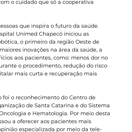
com o cuidado que só a cooperativa 
essoas que inspira o futuro da saúde. 
spital Unimed Chapecó iniciou as 
bótica, o primeiro da região Oeste de 
maiores inovações na área da saúde, a 
ícios aos pacientes, como: menos dor no 
rante o procedimento, redução do risco 
italar mais curta e recuperação mais 
 foi o reconhecimento do Centro de 
ganização de Santa Catarina e do Sistema 
 Oncologia e Hematologia. Por meio desta 
ssou a oferecer aos pacientes mais 
pinião especializada por meio da tele-