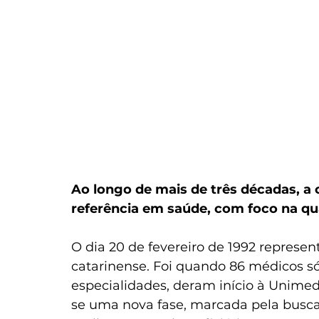
Ao longo de mais de três décadas, a
referência em saúde, com foco na qu
O dia 20 de fevereiro de 1992 represe
catarinense. Foi quando 86 médicos só
especialidades, deram início à Unimed
se uma nova fase, marcada pela busca