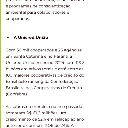
e programas de conscientização 
ambiental para colaboradores e 
cooperados.
A Unicred União
Com 30 mil cooperados e 25 agências 
em Santa Catarina e no Paraná, a 
Unicred União encerrou 2024 com R$ 3 
bilhões em ativos totais e está entre as 
100 maiores cooperativas de crédito do 
Brasil pelo ranking da Confederação 
Brasileira das Cooperativas de Crédito 
(Confebras).
As sobras do exercício no ano passado 
somaram R$ 61,6 milhões, um 
crescimento de 52% em relação ao ano 
anterior e com um ROE de 24%. A 