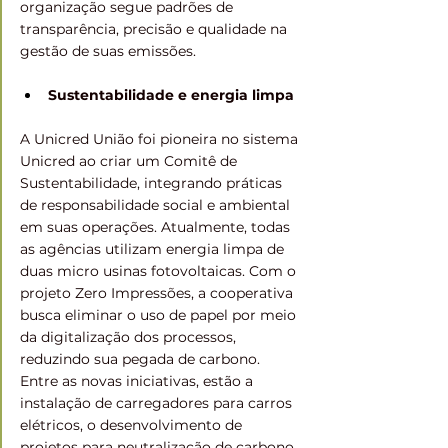
organização segue padrões de 
transparência, precisão e qualidade na 
gestão de suas emissões.
Sustentabilidade e energia limpa
A Unicred União foi pioneira no sistema 
Unicred ao criar um Comitê de 
Sustentabilidade, integrando práticas 
de responsabilidade social e ambiental 
em suas operações. Atualmente, todas 
as agências utilizam energia limpa de 
duas micro usinas fotovoltaicas. Com o 
projeto Zero Impressões, a cooperativa 
busca eliminar o uso de papel por meio 
da digitalização dos processos, 
reduzindo sua pegada de carbono. 
Entre as novas iniciativas, estão a 
instalação de carregadores para carros 
elétricos, o desenvolvimento de 
projetos para neutralização de carbono 