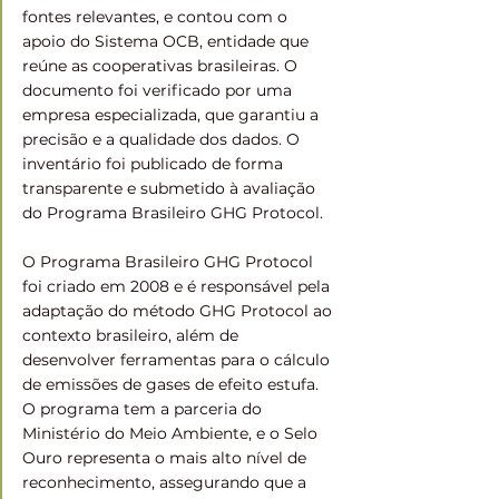
fontes relevantes, e contou com o 
apoio do Sistema OCB, entidade que 
reúne as cooperativas brasileiras. O 
documento foi verificado por uma 
empresa especializada, que garantiu a 
precisão e a qualidade dos dados. O 
inventário foi publicado de forma 
transparente e submetido à avaliação 
do Programa Brasileiro GHG Protocol.
O Programa Brasileiro GHG Protocol 
foi criado em 2008 e é responsável pela 
adaptação do método GHG Protocol ao 
contexto brasileiro, além de 
desenvolver ferramentas para o cálculo 
de emissões de gases de efeito estufa. 
O programa tem a parceria do 
Ministério do Meio Ambiente, e o Selo 
Ouro representa o mais alto nível de 
reconhecimento, assegurando que a 