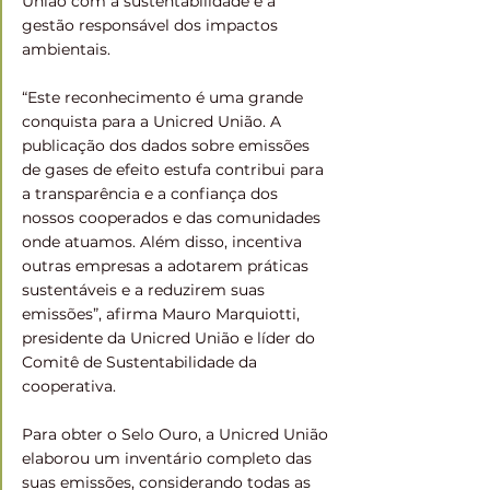
União com a sustentabilidade e a 
gestão responsável dos impactos 
ambientais.
“Este reconhecimento é uma grande 
conquista para a Unicred União. A 
publicação dos dados sobre emissões 
de gases de efeito estufa contribui para 
a transparência e a confiança dos 
nossos cooperados e das comunidades 
onde atuamos. Além disso, incentiva 
outras empresas a adotarem práticas 
sustentáveis e a reduzirem suas 
emissões”, afirma Mauro Marquiotti, 
presidente da Unicred União e líder do 
Comitê de Sustentabilidade da 
cooperativa.
Para obter o Selo Ouro, a Unicred União 
elaborou um inventário completo das 
suas emissões, considerando todas as 