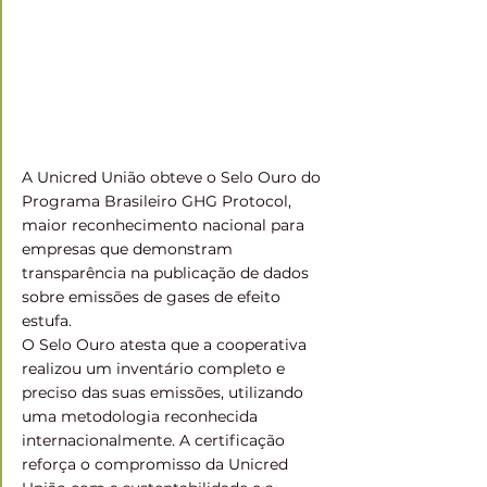
A Unicred União obteve o Selo Ouro do 
Programa Brasileiro GHG Protocol, 
maior reconhecimento nacional para 
empresas que demonstram 
transparência na publicação de dados 
sobre emissões de gases de efeito 
estufa.
O Selo Ouro atesta que a cooperativa 
realizou um inventário completo e 
preciso das suas emissões, utilizando 
uma metodologia reconhecida 
internacionalmente. A certificação 
reforça o compromisso da Unicred 