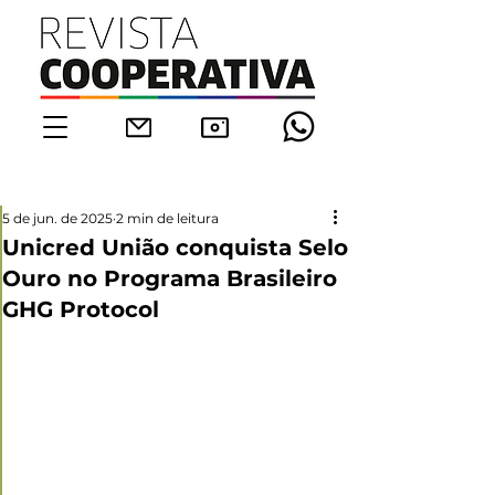
5 de jun. de 2025
2 min de leitura
Unicred União conquista Selo
Ouro no Programa Brasileiro
GHG Protocol