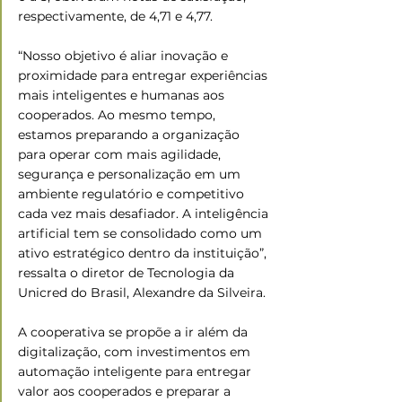
respectivamente, de 4,71 e 4,77. 
“Nosso objetivo é aliar inovação e 
proximidade para entregar experiências 
mais inteligentes e humanas aos 
cooperados. Ao mesmo tempo, 
estamos preparando a organização 
para operar com mais agilidade, 
segurança e personalização em um 
ambiente regulatório e competitivo 
cada vez mais desafiador. A inteligência 
artificial tem se consolidado como um 
ativo estratégico dentro da instituição”, 
ressalta o diretor de Tecnologia da 
Unicred do Brasil, Alexandre da Silveira.
A cooperativa se propõe a ir além da 
digitalização, com investimentos em 
automação inteligente para entregar 
valor aos cooperados e preparar a 