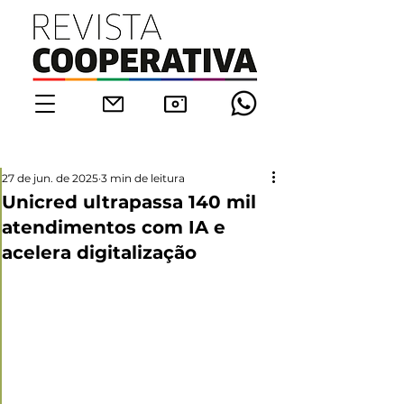
27 de jun. de 2025
3 min de leitura
Unicred ultrapassa 140 mil
atendimentos com IA e
acelera digitalização