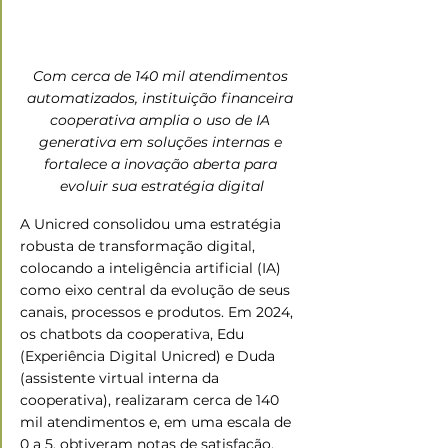
Com cerca de 140 mil atendimentos 
automatizados, instituição financeira 
cooperativa amplia o uso de IA 
generativa em soluções internas e 
fortalece a inovação aberta para 
evoluir sua estratégia digital
A Unicred consolidou uma estratégia 
robusta de transformação digital, 
colocando a inteligência artificial (IA) 
como eixo central da evolução de seus 
canais, processos e produtos. Em 2024, 
os chatbots da cooperativa, Edu 
(Experiência Digital Unicred) e Duda 
(assistente virtual interna da 
cooperativa), realizaram cerca de 140 
mil atendimentos e, em uma escala de 
0 a 5, obtiveram notas de satisfação, 