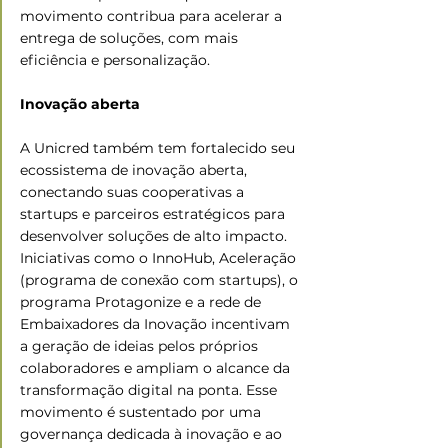
movimento contribua para acelerar a 
entrega de soluções, com mais 
eficiência e personalização. 
Inovação aberta
A Unicred também tem fortalecido seu 
ecossistema de inovação aberta, 
conectando suas cooperativas a 
startups e parceiros estratégicos para 
desenvolver soluções de alto impacto. 
Iniciativas como o InnoHub, Aceleração 
(programa de conexão com startups), o 
programa Protagonize e a rede de 
Embaixadores da Inovação incentivam 
a geração de ideias pelos próprios 
colaboradores e ampliam o alcance da 
transformação digital na ponta. Esse 
movimento é sustentado por uma 
governança dedicada à inovação e ao 