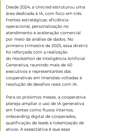
Desde 2024, a Unicred estruturou uma 
área dedicada à IA, com foco em três 
frentes estratégicas: eficiência 
operacional, personalização no 
atendimento e aceleração comercial 
por meio da análise de dados. No 
primeiro trimestre de 2025, essa diretriz 
foi reforçada com a realização 
do
 Hackathon
 de Inteligência Artificial 
Generativa, reunindo mais de 40 
executivos e representantes das 
cooperativas em imersões voltadas à 
resolução de desafios reais com IA.
Para os próximos meses, a cooperativa 
planeja ampliar o uso de IA generativa 
em frentes como fluxos internos, 
onboarding digital de cooperados, 
qualificação de leads e tokenização de 
ativos. A expectativa é que esse 