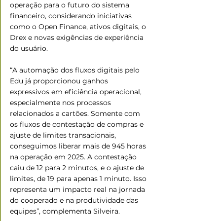
operação para o futuro do sistema 
financeiro, considerando iniciativas 
como o Open Finance, ativos digitais, o 
Drex e novas exigências de experiência 
do usuário.
“A automação dos fluxos digitais pelo 
Edu já proporcionou ganhos 
expressivos em eficiência operacional, 
especialmente nos processos 
relacionados a cartões. Somente com 
os fluxos de contestação de compras e 
ajuste de limites transacionais, 
conseguimos liberar mais de 945 horas 
na operação em 2025. A contestação 
caiu de 12 para 2 minutos, e o ajuste de 
limites, de 19 para apenas 1 minuto. Isso 
representa um impacto real na jornada 
do cooperado e na produtividade das 
equipes”, complementa Silveira.