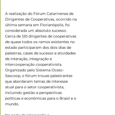
A realização do Fórum Catarinense de 
Dirigentes de Cooperativas, ocorrido na 
última semana em Florianópolis, foi 
considerada um absoluto sucesso. 
Cerca de 120 dirigentes de cooperativas 
de quase todos os ramos existentes no 
estado participaram dos dois dias de 
palestras, cases de sucesso e atividades 
de interação, integração e 
intercooperação cooperativista. 
Organizado pelo Sistema Ocesc-
Sescoop, o fórum trouxe palestrantes 
que abordaram temas de interesse 
atual para o setor cooperativista, 
incluindo gestão e perspectivas 
políticas e econômicas para o Brasil e o 
mundo. 