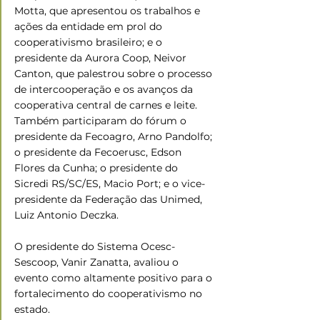
Motta, que apresentou os trabalhos e 
ações da entidade em prol do 
cooperativismo brasileiro; e o 
presidente da Aurora Coop, Neivor 
Canton, que palestrou sobre o processo 
de intercooperação e os avanços da 
cooperativa central de carnes e leite. 
Também participaram do fórum o 
presidente da Fecoagro, Arno Pandolfo; 
o presidente da Fecoerusc, Edson 
Flores da Cunha; o presidente do 
Sicredi RS/SC/ES, Macio Port; e o vice-
presidente da Federação das Unimed, 
Luiz Antonio Deczka. 
O presidente do Sistema Ocesc-
Sescoop, Vanir Zanatta, avaliou o 
evento como altamente positivo para o 
fortalecimento do cooperativismo no 
estado. 