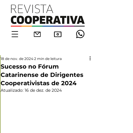
18 de nov. de 2024
2 min de leitura
Sucesso no Fórum
Catarinense de Dirigentes
Cooperativistas de 2024
Atualizado:
16 de dez. de 2024