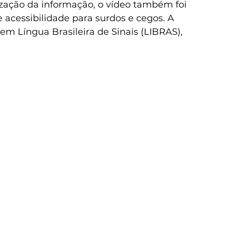
ização da informação, o vídeo também foi 
acessibilidade para surdos e cegos. A 
em Língua Brasileira de Sinais (LIBRAS), 