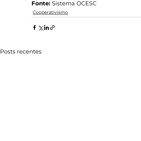
Fonte:
 Sistema OCESC
Cooperativismo
Posts recentes