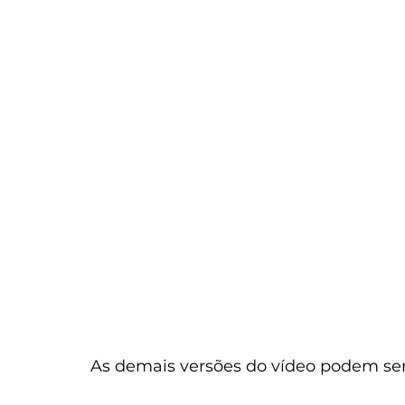
As demais versões do vídeo podem ser