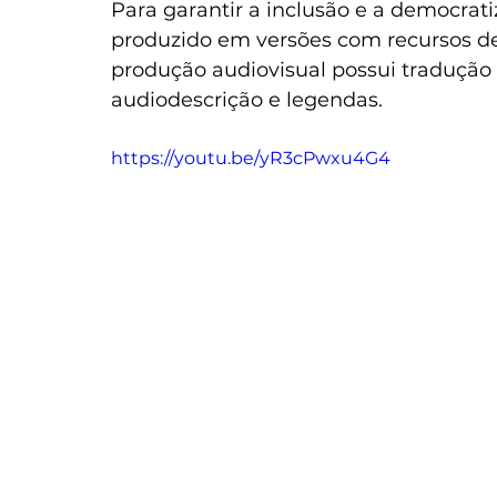
Para garantir a inclusão e a democrat
produzido em versões com recursos de 
produção audiovisual possui tradução 
audiodescrição e legendas.
https://youtu.be/yR3cPwxu4G4