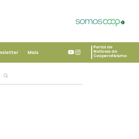
Portal de
Notícias do
wsletter
Mais
Cooperativismo