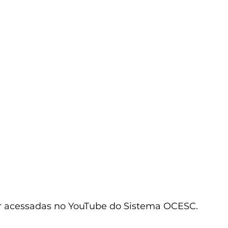
 acessadas no 
YouTube do Sistema OCESC
.