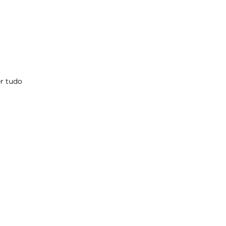
r tudo