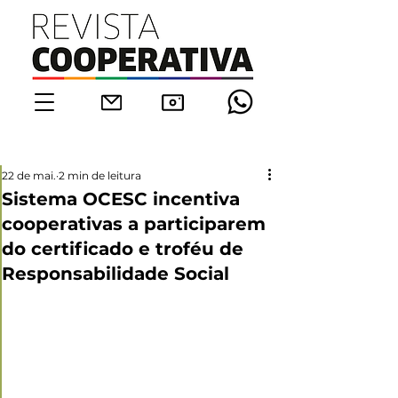
22 de mai.
2 min de leitura
Sistema OCESC incentiva
cooperativas a participarem
do certificado e troféu de
Responsabilidade Social