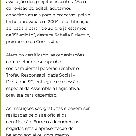
avaliação dos projetos inscritos. “Além 
da revisão do edital, adotamos 
conceitos atuais para o processo, pois a 
lei foi aprovada em 2004, a certificação 
aplicada a partir de 2010, e já estamos 
na 15ª edição”, destaca Scheila Dziedzic, 
presidente da Comissão.
Além do certificado, as organizações 
com melhor desempenho 
socioambiental poderão receber o 
Troféu Responsabilidade Social – 
Destaque SC, entregue em sessão 
especial da Assembleia Legislativa, 
prevista para dezembro.  
As inscrições são gratuitas e devem ser 
realizadas pelo site oficial da 
certificação. Entre os documentos 
exigidos está a apresentação do 
balanço social ou documento 