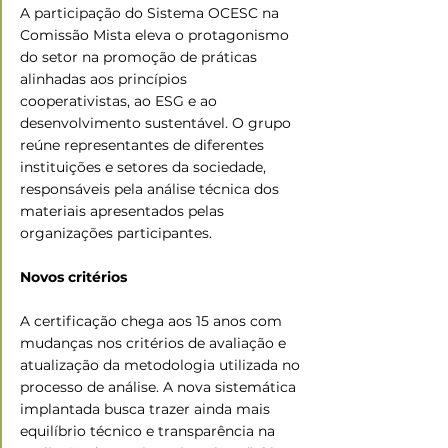
A participação do Sistema OCESC na 
Comissão Mista eleva o protagonismo 
do setor na promoção de práticas 
alinhadas aos princípios 
cooperativistas, ao ESG e ao 
desenvolvimento sustentável. O grupo 
reúne representantes de diferentes 
instituições e setores da sociedade, 
responsáveis pela análise técnica dos 
materiais apresentados pelas 
organizações participantes.
Novos critérios
A certificação chega aos 15 anos com 
mudanças nos critérios de avaliação e 
atualização da metodologia utilizada no 
processo de análise. A nova sistemática 
implantada busca trazer ainda mais 
equilíbrio técnico e transparência na 