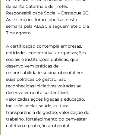
de Santa Catarina e do Troféu 
Responsabilidade Social – Destaque SC. 
As inscrições foram abertas nesta 
semana pela ALESC e seguem até o dia 
7 de agosto.
A certificação contempla empresas, 
entidades, cooperativas, organizações 
sociais e instituições públicas, que 
desenvolvem práticas de 
responsabilidade socioambiental em 
suas políticas de gestão. São 
reconhecidas iniciativas voltadas ao 
desenvolvimento sustentável, 
valorizadas ações ligadas à educação, 
inclusão social, saúde, cultura, 
transparência de gestão, valorização do 
trabalho, fortalecimento do bem-estar 
coletivo e proteção ambiental.