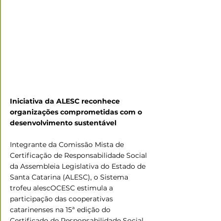
Iniciativa da ALESC reconhece 
organizações comprometidas com o 
desenvolvimento sustentável
Integrante da Comissão Mista de 
Certificação de Responsabilidade Social 
da Assembleia Legislativa do Estado de 
Santa Catarina (ALESC), o Sistema 
trofeu alescOCESC estimula a 
participação das cooperativas 
catarinenses na 15ª edição do 
Certificado de Responsabilidade Social 