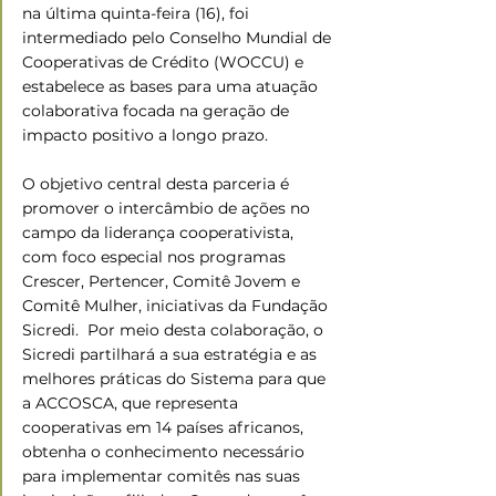
na última quinta-feira (16), foi 
intermediado pelo Conselho Mundial de 
Cooperativas de Crédito (WOCCU) e 
estabelece as bases para uma atuação 
colaborativa focada na geração de 
impacto positivo a longo prazo.
O objetivo central desta parceria é 
promover o intercâmbio de ações no 
campo da liderança cooperativista, 
com foco especial nos programas 
Crescer, Pertencer, Comitê Jovem e 
Comitê Mulher, iniciativas da Fundação 
Sicredi.  Por meio desta colaboração, o 
Sicredi partilhará a sua estratégia e as 
melhores práticas do Sistema para que 
a ACCOSCA, que representa 
cooperativas em 14 países africanos, 
obtenha o conhecimento necessário 
para implementar comitês nas suas 