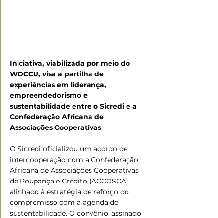
Iniciativa, viabilizada por meio do 
WOCCU, visa a partilha de 
experiências em liderança, 
empreendedorismo e 
sustentabilidade entre o Sicredi e a 
Confederação Africana de 
Associações Cooperativas
O Sicredi oficializou um acordo de 
intercooperação com a Confederação 
Africana de Associações Cooperativas 
de Poupança e Crédito (ACCOSCA), 
alinhado à estratégia de reforço do 
compromisso com a agenda de 
sustentabilidade. O convênio, assinado 