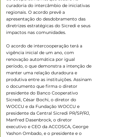
curadoria do intercâmbio de iniciativas 
regionais. O acordo prevê a 
apresentação do desdobramento das 
diretrizes estratégicas do Sicredi e seus 
impactos nas comunidades.
O acordo de intercooperação terá a 
vigência inicial de um ano, com 
renovação automática por igual 
período, o que demonstra a intenção de 
manter uma relação duradoura e 
produtiva entre as instituições. Assinam 
o documento que firma o diretor 
presidente do Banco Cooperativo 
Sicredi, César Bochi, o diretor do 
WOCCU e da Fundação WOCCU e 
presidente da Central Sicredi PR/SP/RJ, 
Manfred Dasenbrock, o diretor 
executivo e CEO da ACCOSCA, George 
Yashon Ombado, e o presidente e o 