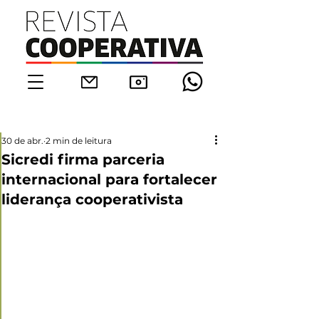
30 de abr.
2 min de leitura
Sicredi firma parceria
internacional para fortalecer
liderança cooperativista