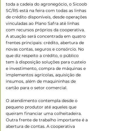
toda a cadeia do agronegócio, o Sicoob 
SC/RS está na feira com todas as linhas 
de crédito disponíveis, desde operações 
vinculadas ao Plano Safra até linhas 
com recursos próprios da cooperativa. 
A atuação será concentrada em quatro 
frentes principais: crédito, abertura de 
novas contas, seguros e consórcio. No 
que diz respeito a crédito, o público 
tem à disposição soluções para custeio 
e investimento, compra de máquinas e 
implementos agrícolas, aquisição de 
insumos, além de maquininhas de 
cartão para o setor comercial.  
O atendimento contempla desde o 
pequeno produtor até aqueles que 
queiram financiar uma colheitadeira. 
Outra frente de trabalho importante é a 
abertura de contas. A cooperativa 