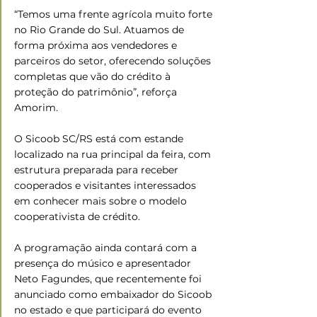
“Temos uma frente agrícola muito forte 
no Rio Grande do Sul. Atuamos de 
forma próxima aos vendedores e 
parceiros do setor, oferecendo soluções 
completas que vão do crédito à 
proteção do patrimônio”, reforça 
Amorim.
O Sicoob SC/RS está com estande 
localizado na rua principal da feira, com 
estrutura preparada para receber 
cooperados e visitantes interessados 
em conhecer mais sobre o modelo 
cooperativista de crédito.  
A programação ainda contará com a 
presença do músico e apresentador 
Neto Fagundes, que recentemente foi 
anunciado como embaixador do Sicoob 
no estado e que participará do evento 