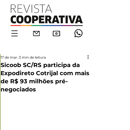
17 de mar.
3 min de leitura
Sicoob SC/RS participa da
Expodireto Cotrijal com mais
de R$ 93 milhões pré-
negociados