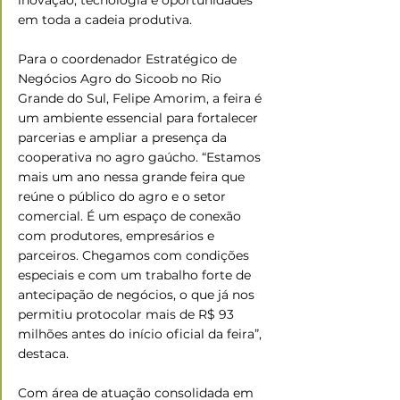
em toda a cadeia produtiva.  
Para o coordenador Estratégico de 
Negócios Agro do Sicoob no Rio 
Grande do Sul, Felipe Amorim, a feira é 
um ambiente essencial para fortalecer 
parcerias e ampliar a presença da 
cooperativa no agro gaúcho. “Estamos 
mais um ano nessa grande feira que 
reúne o público do agro e o setor 
comercial. É um espaço de conexão 
com produtores, empresários e 
parceiros. Chegamos com condições 
especiais e com um trabalho forte de 
antecipação de negócios, o que já nos 
permitiu protocolar mais de R$ 93 
milhões antes do início oficial da feira”, 
destaca.
Com área de atuação consolidada em 