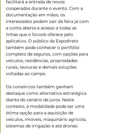
facilitará a entrada de novos 
cooperados durante o evento. Com a 
documentação em mãos, os 
interessados podem sair da feira já com 
a conta aberta e acesso a todas as 
linhas que o Sicoob oferece pelo 
aplicativo. O público da Expodireto 
também pode conhecer o portfólio 
completo de seguros, com opções para 
veículos, residências, propriedades 
rurais, lavouras e demais soluções 
voltadas ao campo. 
Os consórcios também ganham 
destaque como alternativa estratégica 
diante do cenário de juros. Neste 
contexto, a modalidade pode ser uma 
ótima opção para a aquisição de 
veículos, imóveis, maquinário agrícola, 
sistemas de irrigação e até drones.  