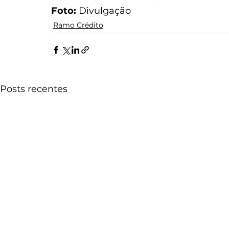
Foto: 
Divulgação
Ramo Crédito
Posts recentes