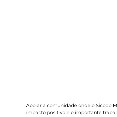
Apoiar a comunidade onde o Sicoob Max
impacto positivo e o importante trabalh