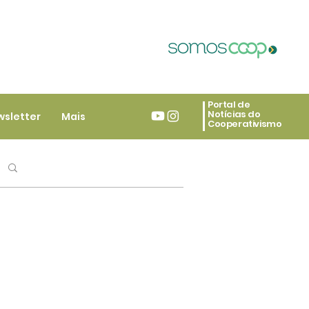
Portal de
Notícias do
wsletter
Mais
Cooperativismo