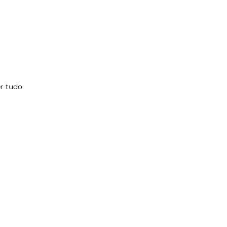
r tudo