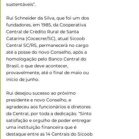
sustentáveis”.
Rui Schneider da Silva, que foi um dos 
fundadores, em 1985, da Cooperativa 
Central de Crédito Rural de Santa 
Catarina (Cocecrer/SC), atual Sicoob 
Central SC/RS, permanecerá no cargo 
até a posse do novo Conselho, após a 
homologação pelo Banco Central do 
Brasil, o que deve acontecer, 
provavelmente, até o final de maio ou 
início de junho.
Rui desejou sucesso ao próximo 
presidente e novo Conselho, e 
agradeceu aos funcionários e diretores 
da Central, por toda a dedicação. “Sinto 
satisfação e orgulho de poder entregar 
uma instituição financeira que é 
destaque entre as 14 Centrais do Sicoob 