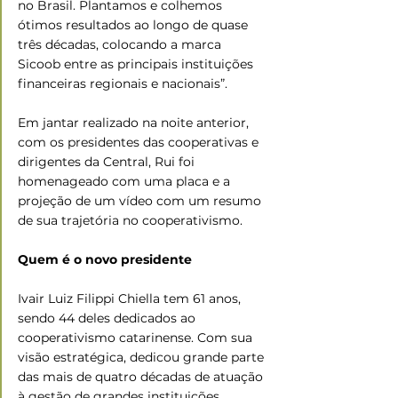
no Brasil. Plantamos e colhemos 
ótimos resultados ao longo de quase 
três décadas, colocando a marca 
Sicoob entre as principais instituições 
financeiras regionais e nacionais”.
Em jantar realizado na noite anterior, 
com os presidentes das cooperativas e 
dirigentes da Central, Rui foi 
homenageado com uma placa e a 
projeção de um vídeo com um resumo 
de sua trajetória no cooperativismo.
Quem é o novo presidente
Ivair Luiz Filippi Chiella tem 61 anos, 
sendo 44 deles dedicados ao 
cooperativismo catarinense. Com sua 
visão estratégica, dedicou grande parte 
das mais de quatro décadas de atuação 
à gestão de grandes instituições 