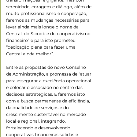
transformações “é gigante, mas com 
serenidade, coragem e diálogo, além de 
muito profissionalismo e cooperação, 
faremos as mudanças necessárias para 
levar ainda mais longe o nome da 
Central, do Sicoob e do cooperativismo 
financeiro” e para isto prometeu 
“dedicação plena para fazer uma 
Central ainda melhor”.
Entre as propostas do novo Conselho 
de Administração, a promessa de “atuar 
para assegurar a excelência operacional 
e colocar o associado no centro das 
decisões estratégicas. E faremos isto 
com a busca permanente da eficiência, 
da qualidade de serviços e do 
crescimento sustentável no mercado 
local e regional, integrando, 
fortalecendo e desenvolvendo 
cooperativas financeiras sólidas e 