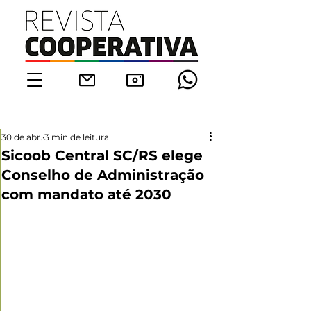
30 de abr.
3 min de leitura
Sicoob Central SC/RS elege
Conselho de Administração
com mandato até 2030