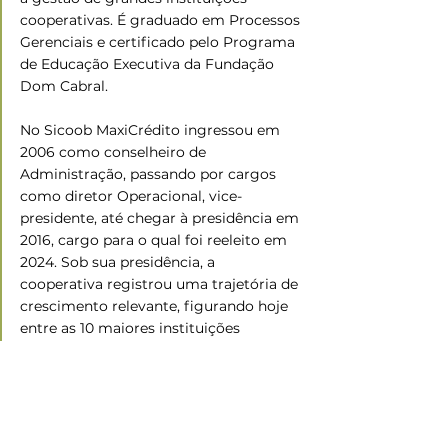
cooperativas. É graduado em Processos 
Gerenciais e certificado pelo Programa 
de Educação Executiva da Fundação 
Dom Cabral.
No Sicoob MaxiCrédito ingressou em 
2006 como conselheiro de 
Administração, passando por cargos 
como diretor Operacional, vice-
presidente, até chegar à presidência em 
2016, cargo para o qual foi reeleito em 
2024. Sob sua presidência, a 
cooperativa registrou uma trajetória de 
crescimento relevante, figurando hoje 
entre as 10 maiores instituições 
financeiras cooperativas do país.