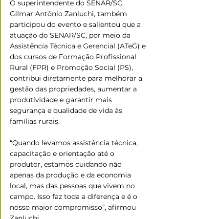
O superintendente do SENAR/SC, 
Gilmar Antônio Zanluchi, também 
participou do evento e salientou que a 
atuação do SENAR/SC, por meio da 
Assistência Técnica e Gerencial (ATeG) e 
dos cursos de Formação Profissional 
Rural (FPR) e Promoção Social (PS), 
contribui diretamente para melhorar a 
gestão das propriedades, aumentar a 
produtividade e garantir mais 
segurança e qualidade de vida às 
famílias rurais.
“Quando levamos assistência técnica, 
capacitação e orientação até o 
produtor, estamos cuidando não 
apenas da produção e da economia 
local, mas das pessoas que vivem no 
campo. Isso faz toda a diferença e é o 
nosso maior compromisso”, afirmou 
Zanluchi.