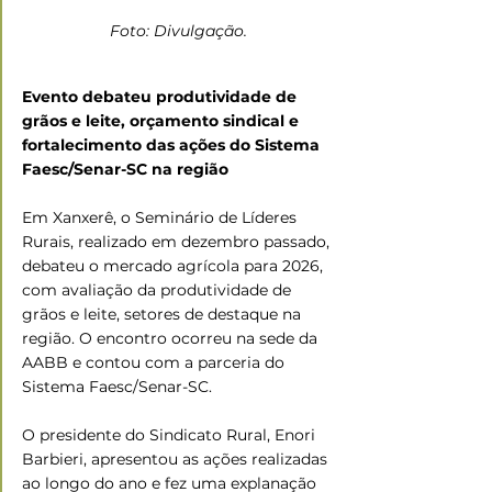
Foto: Divulgação.
Evento debateu produtividade de 
grãos e leite, orçamento sindical e 
fortalecimento das ações do Sistema 
Faesc/Senar-SC na região
Em Xanxerê, o Seminário de Líderes 
Rurais, realizado em dezembro passado, 
debateu o mercado agrícola para 2026, 
com avaliação da produtividade de 
grãos e leite, setores de destaque na 
região. O encontro ocorreu na sede da 
AABB e contou com a parceria do 
Sistema Faesc/Senar-SC.
O presidente do Sindicato Rural, Enori 
Barbieri, apresentou as ações realizadas 
ao longo do ano e fez uma explanação 