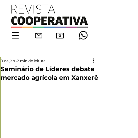
8 de jan.
2 min de leitura
Seminário de Líderes debate
mercado agrícola em Xanxerê