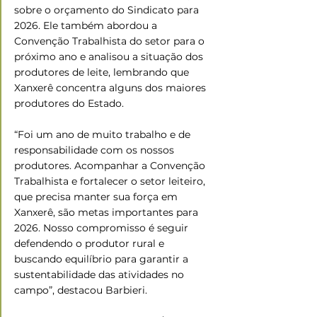
sobre o orçamento do Sindicato para 
2026. Ele também abordou a 
Convenção Trabalhista do setor para o 
próximo ano e analisou a situação dos 
produtores de leite, lembrando que 
Xanxerê concentra alguns dos maiores 
produtores do Estado.
“Foi um ano de muito trabalho e de 
responsabilidade com os nossos 
produtores. Acompanhar a Convenção 
Trabalhista e fortalecer o setor leiteiro, 
que precisa manter sua força em 
Xanxerê, são metas importantes para 
2026. Nosso compromisso é seguir 
defendendo o produtor rural e 
buscando equilíbrio para garantir a 
sustentabilidade das atividades no 
campo”, destacou Barbieri.