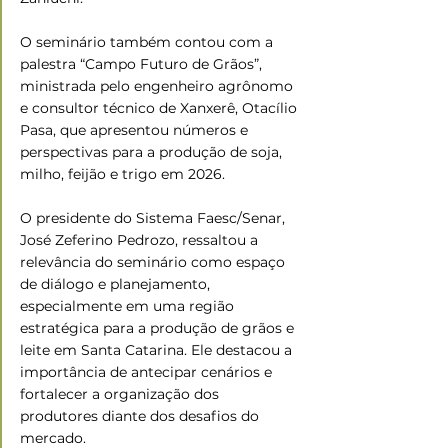
O seminário também contou com a 
palestra “Campo Futuro de Grãos”, 
ministrada pelo engenheiro agrônomo 
e consultor técnico de Xanxerê, Otacílio 
Pasa, que apresentou números e 
perspectivas para a produção de soja, 
milho, feijão e trigo em 2026.
O presidente do Sistema Faesc/Senar, 
José Zeferino Pedrozo, ressaltou a 
relevância do seminário como espaço 
de diálogo e planejamento, 
especialmente em uma região 
estratégica para a produção de grãos e 
leite em Santa Catarina. Ele destacou a 
importância de antecipar cenários e 
fortalecer a organização dos 
produtores diante dos desafios do 
mercado.