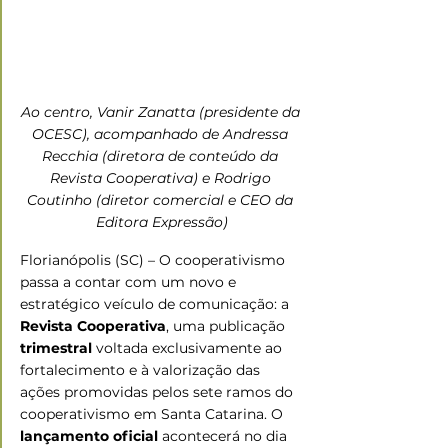
Ao centro, Vanir Zanatta (presidente da 
OCESC), acompanhado de Andressa 
Recchia (diretora de conteúdo da 
Revista Cooperativa) e Rodrigo 
Coutinho (diretor comercial e CEO da 
Editora Expressão)
Florianópolis (SC) – O cooperativismo 
passa a contar com um novo e 
estratégico veículo de comunicação: a 
Revista Cooperativa
, uma publicação 
trimestral
 voltada exclusivamente ao 
fortalecimento e à valorização das 
ações promovidas pelos sete ramos do 
cooperativismo em Santa Catarina. O 
lançamento oficial
 acontecerá no dia 