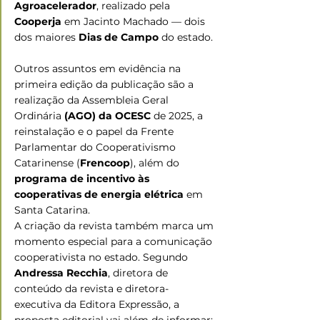
Agroacelerador
, realizado pela 
Cooperja
 em Jacinto Machado — dois 
dos maiores 
Dias de Campo
 do estado. 
Outros assuntos em evidência na 
primeira edição da publicação são a 
realização da Assembleia Geral 
Ordinária 
(AGO) da OCESC 
de 2025, a 
reinstalação e o papel da Frente 
Parlamentar do Cooperativismo 
Catarinense (
Frencoop
), além do 
programa de incentivo às 
cooperativas de energia elétrica 
em 
Santa Catarina.
A criação da revista também marca um 
momento especial para a comunicação 
cooperativista no estado. Segundo 
Andressa Recchia
, diretora de 
conteúdo da revista e diretora-
executiva da Editora Expressão, a 