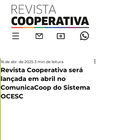
16 de abr. de 2025
3 min de leitura
Revista Cooperativa será
lançada em abril no
ComunicaCoop do Sistema
OCESC