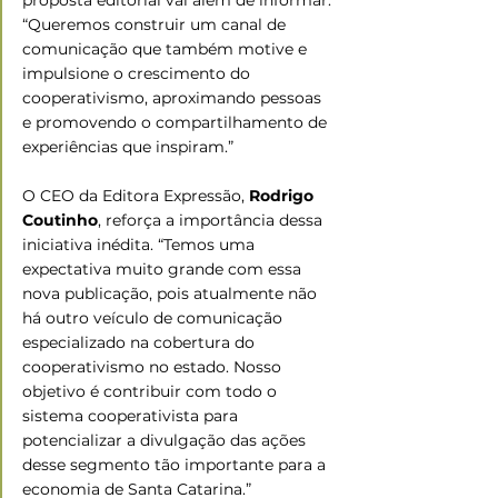
proposta editorial vai além de informar: 
“Queremos construir um canal de 
comunicação que também motive e 
impulsione o crescimento do 
cooperativismo, aproximando pessoas 
e promovendo o compartilhamento de 
experiências que inspiram.”
O CEO da Editora Expressão, 
Rodrigo 
Coutinho
, reforça a importância dessa 
iniciativa inédita. “Temos uma 
expectativa muito grande com essa 
nova publicação, pois atualmente não 
há outro veículo de comunicação 
especializado na cobertura do 
cooperativismo no estado. Nosso 
objetivo é contribuir com todo o 
sistema cooperativista para 
potencializar a divulgação das ações 
desse segmento tão importante para a 
economia de Santa Catarina.”