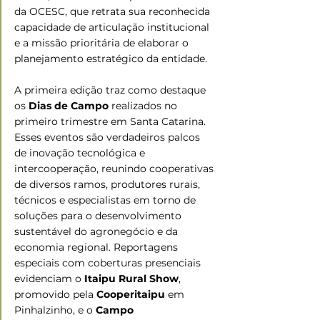
da OCESC, que retrata sua reconhecida 
capacidade de articulação institucional 
e a missão prioritária de elaborar o 
planejamento estratégico da entidade.
A primeira edição traz como destaque 
os 
Dias de Campo
 realizados no 
primeiro trimestre em Santa Catarina. 
Esses eventos são verdadeiros palcos 
de inovação tecnológica e 
intercooperação, reunindo cooperativas 
de diversos ramos, produtores rurais, 
técnicos e especialistas em torno de 
soluções para o desenvolvimento 
sustentável do agronegócio e da 
economia regional. Reportagens 
especiais com coberturas presenciais 
evidenciam o 
Itaipu Rural Show
, 
promovido pela 
Cooperitaipu
 em 
Pinhalzinho, e o 
Campo 