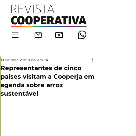
19 de mar.
2 min de leitura
Representantes de cinco
países visitam a Cooperja em
agenda sobre arroz
sustentável