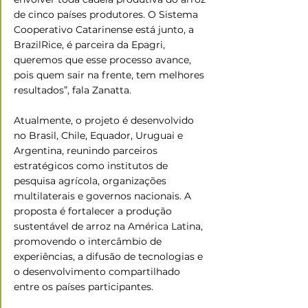
de cinco países produtores. O Sistema 
Cooperativo Catarinense está junto, a 
BrazilRice, é parceira da Epagri, 
queremos que esse processo avance, 
pois quem sair na frente, tem melhores 
resultados”, fala Zanatta.
Atualmente, o projeto é desenvolvido 
no Brasil, Chile, Equador, Uruguai e 
Argentina, reunindo parceiros 
estratégicos como institutos de 
pesquisa agrícola, organizações 
multilaterais e governos nacionais. A 
proposta é fortalecer a produção 
sustentável de arroz na América Latina, 
promovendo o intercâmbio de 
experiências, a difusão de tecnologias e 
o desenvolvimento compartilhado 
entre os países participantes.