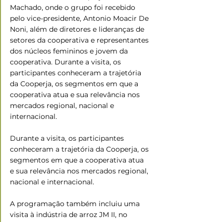
Machado, onde o grupo foi recebido 
pelo vice-presidente, Antonio Moacir De 
Noni, além de diretores e lideranças de 
setores da cooperativa e representantes 
dos núcleos femininos e jovem da 
cooperativa. Durante a visita, os 
participantes conheceram a trajetória 
da Cooperja, os segmentos em que a 
cooperativa atua e sua relevância nos 
mercados regional, nacional e 
internacional.
Durante a visita, os participantes 
conheceram a trajetória da Cooperja, os 
segmentos em que a cooperativa atua 
e sua relevância nos mercados regional, 
nacional e internacional.
A programação também incluiu uma 
visita à indústria de arroz JM II, no 