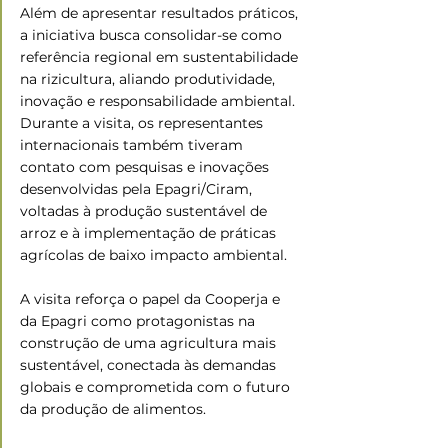
Além de apresentar resultados práticos, 
a iniciativa busca consolidar-se como 
referência regional em sustentabilidade 
na rizicultura, aliando produtividade, 
inovação e responsabilidade ambiental. 
Durante a visita, os representantes 
internacionais também tiveram 
contato com pesquisas e inovações 
desenvolvidas pela Epagri/Ciram, 
voltadas à produção sustentável de 
arroz e à implementação de práticas 
agrícolas de baixo impacto ambiental.
A visita reforça o papel da Cooperja e 
da Epagri como protagonistas na 
construção de uma agricultura mais 
sustentável, conectada às demandas 
globais e comprometida com o futuro 
da produção de alimentos.