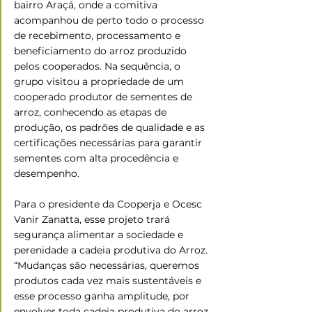
bairro Araçá, onde a comitiva 
acompanhou de perto todo o processo 
de recebimento, processamento e 
beneficiamento do arroz produzido 
pelos cooperados. Na sequência, o 
grupo visitou a propriedade de um 
cooperado produtor de sementes de 
arroz, conhecendo as etapas de 
produção, os padrões de qualidade e as 
certificações necessárias para garantir 
sementes com alta procedência e 
desempenho.
Para o presidente da Cooperja e Ocesc 
Vanir Zanatta, esse projeto trará 
segurança alimentar a sociedade e 
perenidade a cadeia produtiva do Arroz. 
“Mudanças são necessárias, queremos 
produtos cada vez mais sustentáveis e 
esse processo ganha amplitude, por 
envolver toda cadeia produtiva do arroz 