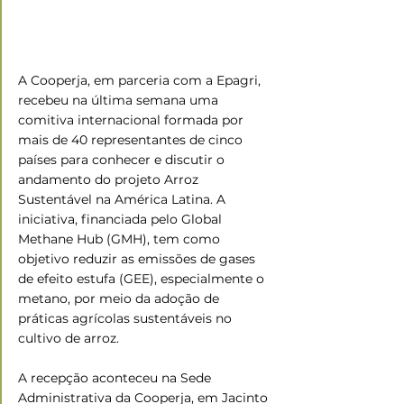
A Cooperja, em parceria com a Epagri, 
recebeu na última semana uma 
comitiva internacional formada por 
mais de 40 representantes de cinco 
países para conhecer e discutir o 
andamento do projeto Arroz 
Sustentável na América Latina. A 
iniciativa, financiada pelo Global 
Methane Hub (GMH), tem como 
objetivo reduzir as emissões de gases 
de efeito estufa (GEE), especialmente o 
metano, por meio da adoção de 
práticas agrícolas sustentáveis no 
cultivo de arroz.
A recepção aconteceu na Sede 
Administrativa da Cooperja, em Jacinto 