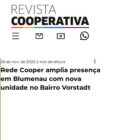
26 de nov. de 2025
2 min de leitura
Rede Cooper amplia presença
em Blumenau com nova
unidade no Bairro Vorstadt