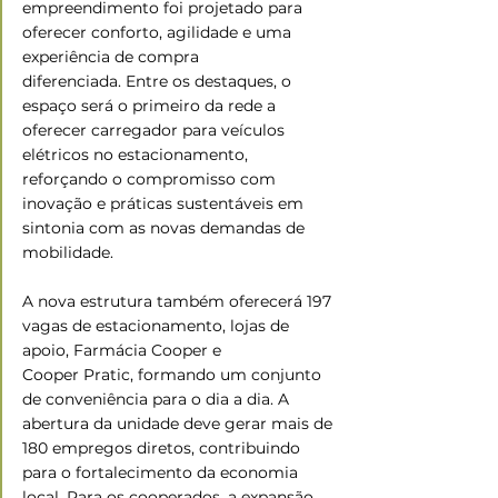
empreendimento foi projetado para 
oferecer conforto, agilidade e uma 
experiência de compra 
diferenciada. Entre os destaques, o 
espaço será o primeiro da rede a 
oferecer carregador para veículos 
elétricos no estacionamento, 
reforçando o compromisso com 
inovação e práticas sustentáveis em 
sintonia com as novas demandas de 
mobilidade.
A nova estrutura também oferecerá 197 
vagas de estacionamento, lojas de 
apoio, Farmácia Cooper e 
Cooper Pratic, formando um conjunto 
de conveniência para o dia a dia. A 
abertura da unidade deve gerar mais de 
180 empregos diretos, contribuindo 
para o fortalecimento da economia 
local. Para os cooperados, a expansão 