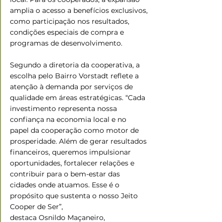
amplia o acesso a benefícios exclusivos, 
como participação nos resultados, 
condições especiais de compra e 
programas de desenvolvimento.
Segundo a diretoria da cooperativa, a 
escolha pelo Bairro Vorstadt reflete a 
atenção à demanda por serviços de 
qualidade em áreas estratégicas. “Cada 
investimento representa nossa 
confiança na economia local e no 
papel da cooperação como motor de 
prosperidade. Além de gerar resultados 
financeiros, queremos impulsionar 
oportunidades, fortalecer relações e 
contribuir para o bem-estar das 
cidades onde atuamos. Esse é o 
propósito que sustenta o nosso Jeito 
Cooper de Ser”, 
destaca Osnildo Maçaneiro, 