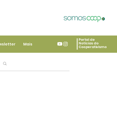
Portal de
Notícias do
wsletter
Mais
Cooperativismo