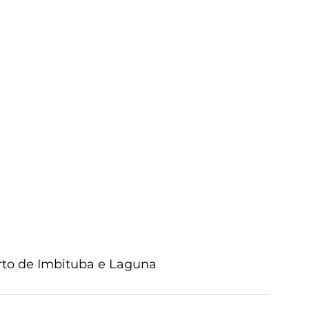
to de Imbituba e Laguna