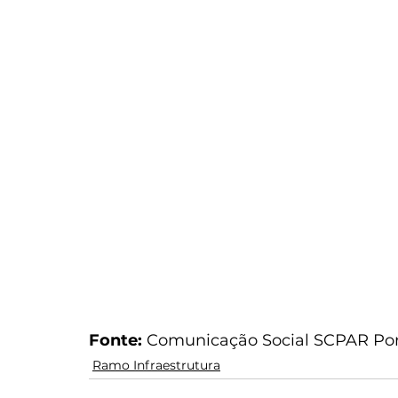
Fonte: 
Comunicação Social SCPAR Por
Ramo Infraestrutura