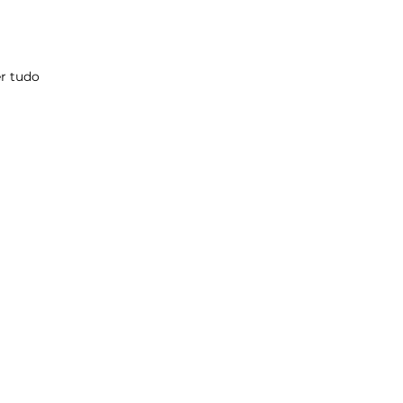
r tudo