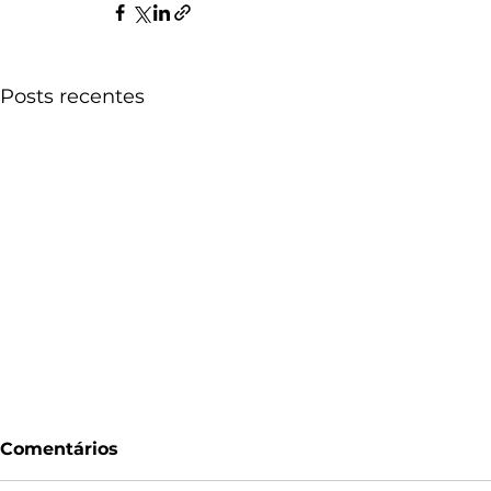
Posts recentes
Comentários