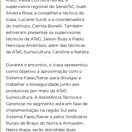
supervisora regional do Senar/SC, Sueli 
Silveira Rosa; a conselheira técnica do 
Icasa, Luciane Surdi; e a coordenadora 
do instituto, Camila Bonelli. Também 
estiveram presentes os supervisores 
técnicos da ATeG, Jaison Buss e Pablo 
Henrique Ambrósio, além das técnicas 
da ATeG Suinocultura, Caroline e Natália.
Durante o encontro, o Icasa apresentou 
como objetivo a aproximação com o 
Sistema Faesc/Senar para divulgar e 
trabalhar a bioseguridade junto aos 
produtores por meio da ATeG 
Suinocultura. A Assistência Técnica e 
Gerencial no segmento está em fase de 
implementação na região Sul pelo 
Sistema Faesc/Senar e pelos Sindicatos 
Rurais de Braço do Norte e Armazém. 
Nesta etapa, serão atendidas duas 