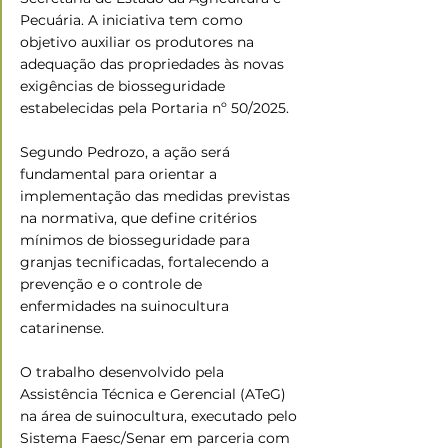
Pecuária. A iniciativa tem como 
objetivo auxiliar os produtores na 
adequação das propriedades às novas 
exigências de biosseguridade 
estabelecidas pela Portaria nº 50/2025. 
Segundo Pedrozo, a ação será 
fundamental para orientar a 
implementação das medidas previstas 
na normativa, que define critérios 
mínimos de biosseguridade para 
granjas tecnificadas, fortalecendo a 
prevenção e o controle de 
enfermidades na suinocultura 
catarinense. 
O trabalho desenvolvido pela 
Assistência Técnica e Gerencial (ATeG) 
na área de suinocultura, executado pelo 
Sistema Faesc/Senar em parceria com 