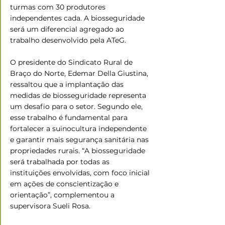
turmas com 30 produtores 
independentes cada. A biosseguridade 
será um diferencial agregado ao 
trabalho desenvolvido pela ATeG. 
O presidente do Sindicato Rural de 
Braço do Norte, Edemar Della Giustina, 
ressaltou que a implantação das 
medidas de biosseguridade representa 
um desafio para o setor. Segundo ele, 
esse trabalho é fundamental para 
fortalecer a suinocultura independente 
e garantir mais segurança sanitária nas 
propriedades rurais. “A biosseguridade 
será trabalhada por todas as 
instituições envolvidas, com foco inicial 
em ações de conscientização e 
orientação”, complementou a 
supervisora Sueli Rosa. 