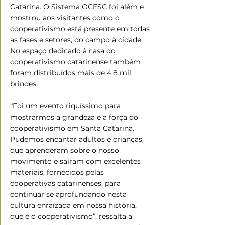
Catarina. O Sistema OCESC foi além e 
mostrou aos visitantes como o 
cooperativismo está presente em todas 
as fases e setores, do campo à cidade. 
No espaço dedicado à casa do 
cooperativismo catarinense também 
foram distribuídos mais de 4,8 mil 
brindes.
“Foi um evento riquíssimo para 
mostrarmos a grandeza e a força do 
cooperativismo em Santa Catarina. 
Pudemos encantar adultos e crianças, 
que aprenderam sobre o nosso 
movimento e saíram com excelentes 
materiais, fornecidos pelas 
cooperativas catarinenses, para 
continuar se aprofundando nesta 
cultura enraizada em nossa história, 
que é o cooperativismo”, ressalta a 