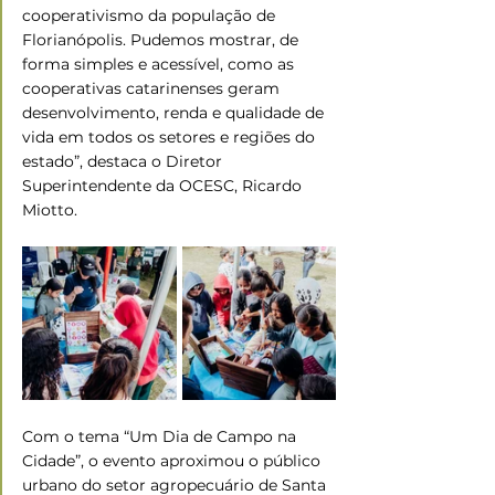
cooperativismo da população de 
Florianópolis. Pudemos mostrar, de 
forma simples e acessível, como as 
cooperativas catarinenses geram 
desenvolvimento, renda e qualidade de 
vida em todos os setores e regiões do 
estado”, destaca o Diretor 
Superintendente da OCESC, Ricardo 
Miotto.
Com o tema “Um Dia de Campo na 
Cidade”, o evento aproximou o público 
urbano do setor agropecuário de Santa 