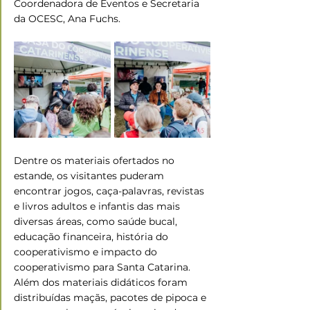
Coordenadora de Eventos e Secretaria 
da OCESC, Ana Fuchs.
Dentre os materiais ofertados no 
estande, os visitantes puderam 
encontrar jogos, caça-palavras, revistas 
e livros adultos e infantis das mais 
diversas áreas, como saúde bucal, 
educação financeira, história do 
cooperativismo e impacto do 
cooperativismo para Santa Catarina. 
Além dos materiais didáticos foram 
distribuídas maçãs, pacotes de pipoca e 