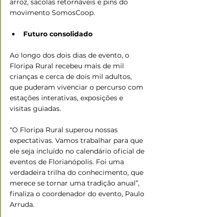
arroz, sacolas retornáveis e pins do 
movimento SomosCoop.
Futuro consolidado
Ao longo dos dois dias de evento, o 
Floripa Rural recebeu mais de mil 
crianças e cerca de dois mil adultos, 
que puderam vivenciar o percurso com 
estações interativas, exposições e 
visitas guiadas.
“O Floripa Rural superou nossas 
expectativas. Vamos trabalhar para que 
ele seja incluído no calendário oficial de 
eventos de Florianópolis. Foi uma 
verdadeira trilha do conhecimento, que 
merece se tornar uma tradição anual”, 
finaliza o coordenador do evento, Paulo 
Arruda.