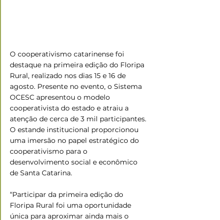
O cooperativismo catarinense foi 
destaque na primeira edição do Floripa 
Rural, realizado nos dias 15 e 16 de 
agosto. Presente no evento, o Sistema 
OCESC apresentou o modelo 
cooperativista do estado e atraiu a 
atenção de cerca de 3 mil participantes. 
O estande institucional proporcionou 
uma imersão no papel estratégico do 
cooperativismo para o 
desenvolvimento social e econômico 
de Santa Catarina.
“Participar da primeira edição do 
Floripa Rural foi uma oportunidade 
única para aproximar ainda mais o 