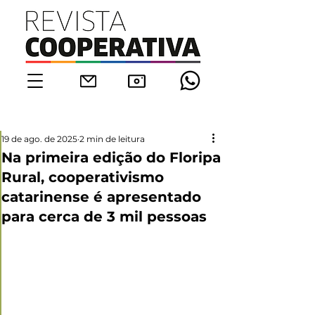
19 de ago. de 2025
2 min de leitura
Na primeira edição do Floripa
Rural, cooperativismo
catarinense é apresentado
para cerca de 3 mil pessoas