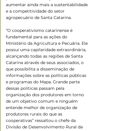
aumentar ainda mais a sustentabilidade 
e a competitividade do setor 
agropecuário de Santa Catarina.
“O cooperativismo catarinense é 
fundamental para as ações do 
Ministério da Agricultura e Pecuária. Ele 
possui uma capilaridade extraordinária, 
alcançando todas as regiões de Santa 
Catarina através de seus associados, o 
que possibilita a disseminação de 
informações sobre as políticas públicas 
e programas do Mapa. Grande parte 
dessas políticas passam pela 
organização dos produtores em torno 
de um objetivo comum e ninguém 
entende melhor de organização de 
produtores rurais do que as 
cooperativas” ressaltou o chefe da 
Divisão de Desenvolvimento Rural da 