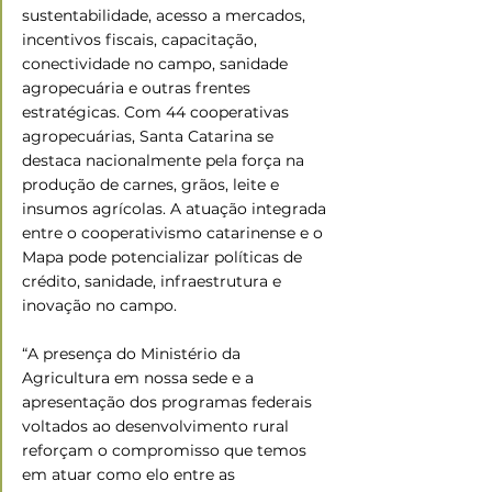
sustentabilidade, acesso a mercados, 
incentivos fiscais, capacitação, 
conectividade no campo, sanidade 
agropecuária e outras frentes 
estratégicas. Com 44 cooperativas 
agropecuárias, Santa Catarina se 
destaca nacionalmente pela força na 
produção de carnes, grãos, leite e 
insumos agrícolas. A atuação integrada 
entre o cooperativismo catarinense e o 
Mapa pode potencializar políticas de 
crédito, sanidade, infraestrutura e 
inovação no campo.
“A presença do Ministério da 
Agricultura em nossa sede e a 
apresentação dos programas federais 
voltados ao desenvolvimento rural 
reforçam o compromisso que temos 
em atuar como elo entre as 