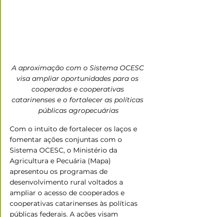
A aproximação com o Sistema OCESC 
visa ampliar oportunidades para os 
cooperados e cooperativas 
catarinenses e o fortalecer as políticas 
públicas agropecuárias
Com o intuito de fortalecer os laços e 
fomentar ações conjuntas com o 
Sistema OCESC, o Ministério da 
Agricultura e Pecuária (Mapa) 
apresentou os programas de 
desenvolvimento rural voltados a 
ampliar o acesso de cooperados e 
cooperativas catarinenses às políticas 
públicas federais. A ações visam 