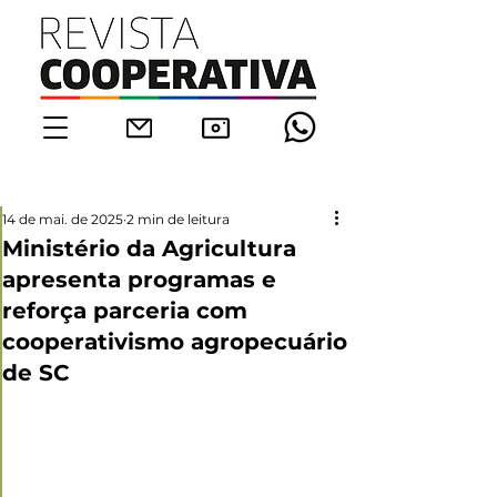
14 de mai. de 2025
2 min de leitura
Ministério da Agricultura
apresenta programas e
reforça parceria com
cooperativismo agropecuário
de SC