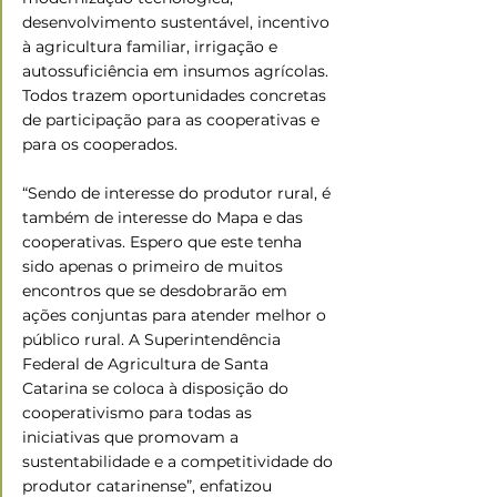
desenvolvimento sustentável, incentivo 
à agricultura familiar, irrigação e 
autossuficiência em insumos agrícolas. 
Todos trazem oportunidades concretas 
de participação para as cooperativas e 
para os cooperados.
“Sendo de interesse do produtor rural, é 
também de interesse do Mapa e das 
cooperativas. Espero que este tenha 
sido apenas o primeiro de muitos 
encontros que se desdobrarão em 
ações conjuntas para atender melhor o 
público rural. A Superintendência 
Federal de Agricultura de Santa 
Catarina se coloca à disposição do 
cooperativismo para todas as 
iniciativas que promovam a 
sustentabilidade e a competitividade do 
produtor catarinense”, enfatizou 