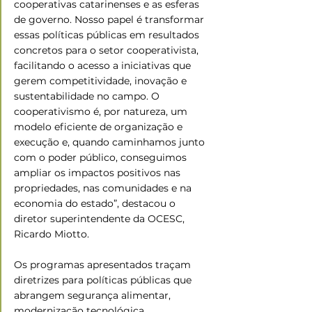
cooperativas catarinenses e as esferas 
de governo. Nosso papel é transformar 
essas políticas públicas em resultados 
concretos para o setor cooperativista, 
facilitando o acesso a iniciativas que 
gerem competitividade, inovação e 
sustentabilidade no campo. O 
cooperativismo é, por natureza, um 
modelo eficiente de organização e 
execução e, quando caminhamos junto 
com o poder público, conseguimos 
ampliar os impactos positivos nas 
propriedades, nas comunidades e na 
economia do estado”, destacou o 
diretor superintendente da OCESC, 
Ricardo Miotto.
Os programas apresentados traçam 
diretrizes para políticas públicas que 
abrangem segurança alimentar, 
modernização tecnológica, 