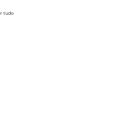
r tudo