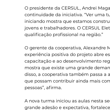
O presidente da CERSUL, Andrei Magag
continuidade da iniciativa. “Ver uma t
iniciando mostra que estamos construi
jovens e trabalhadores. O CERSUL Elet
qualificação profissional na região.”
O gerente da cooperativa, Alexandre 
experiência positiva do projeto abre es
capacitação e ao desenvolvimento reg
mostra que existe uma grande demanda 
disso, a cooperativa também passa a a
que possam contribuir ainda mais com
pessoas”, afirma.
A nova turma iniciou as aulas nesta 
grande adesão e expectativa, fortale