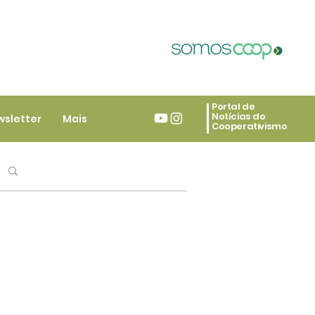
Portal de
Notícias do
wsletter
Mais
Cooperativismo