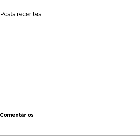
Posts recentes
Comentários