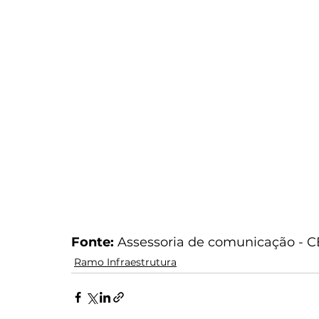
Fonte: 
Assessoria de comunicação - 
Ramo Infraestrutura