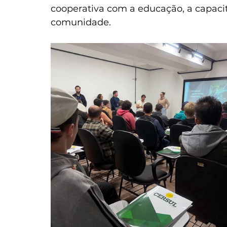
cooperativa com a educação, a capacita
comunidade.