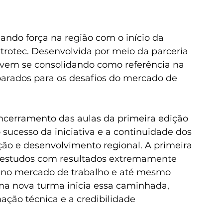
ando força na região com o início da 
rotec. Desenvolvida por meio da parceria 
a vem se consolidando como referência na 
parados para os desafios do mercado de 
ncerramento das aulas da primeira edição 
 sucesso da iniciativa e a continuidade dos 
ão e desenvolvimento regional. A primeira 
e estudos com resultados extremamente 
os no mercado de trabalho e até mesmo 
a nova turma inicia essa caminhada, 
ação técnica e a credibilidade 