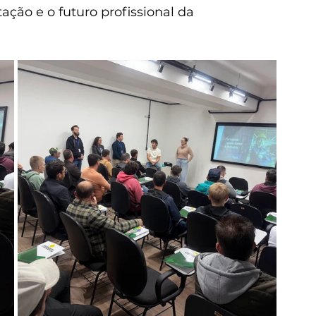
ção e o futuro profissional da 