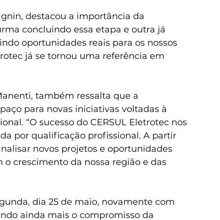
nin, destacou a importância da 
urma concluindo essa etapa e outra já 
ndo oportunidades reais para os nossos 
rotec já se tornou uma referência em 
Manenti, também ressalta que a 
paço para novas iniciativas voltadas à 
ional. “O sucesso do CERSUL Eletrotec nos 
por qualificação profissional. A partir 
nalisar novos projetos e oportunidades 
 o crescimento da nossa região e das 
segunda, dia 25 de maio, novamente com 
cendo ainda mais o compromisso da 