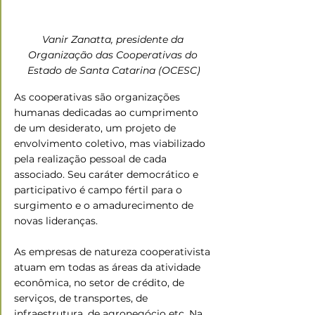
Vanir Zanatta, presidente da 
Organização das Cooperativas do 
Estado de Santa Catarina (OCESC)
As cooperativas são organizações 
humanas dedicadas ao cumprimento 
de um desiderato, um projeto de 
envolvimento coletivo, mas viabilizado 
pela realização pessoal de cada 
associado. Seu caráter democrático e 
participativo é campo fértil para o 
surgimento e o amadurecimento de 
novas lideranças.
As empresas de natureza cooperativista 
atuam em todas as áreas da atividade 
econômica, no setor de crédito, de 
serviços, de transportes, de 
infraestrutura, de agronegócio etc. Na 