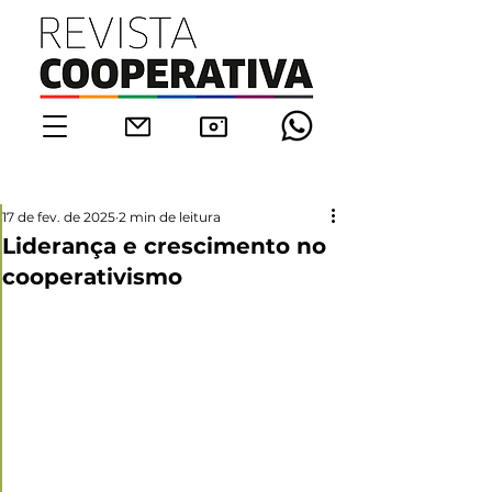
17 de fev. de 2025
2 min de leitura
Liderança e crescimento no
cooperativismo