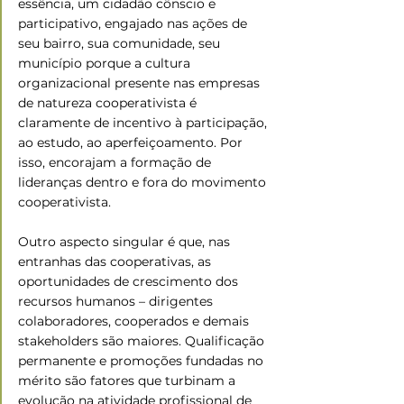
essência, um cidadão cônscio e 
participativo, engajado nas ações de 
seu bairro, sua comunidade, seu 
município porque a cultura 
organizacional presente nas empresas 
de natureza cooperativista é 
claramente de incentivo à participação, 
ao estudo, ao aperfeiçoamento. Por 
isso, encorajam a formação de 
lideranças dentro e fora do movimento 
cooperativista.
Outro aspecto singular é que, nas 
entranhas das cooperativas, as 
oportunidades de crescimento dos 
recursos humanos – dirigentes 
colaboradores, cooperados e demais 
stakeholders são maiores. Qualificação 
permanente e promoções fundadas no 
mérito são fatores que turbinam a 
evolução na atividade profissional de 