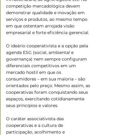
competição mercadológica devem 
demonstrar qualidade e inovação em 
serviços e produtos, ao mesmo tempo 
em que ostentam arrojada visão 
empresarial e forte eficiência gerencial.
O ideário cooperativista e a opção pela 
agenda ESG (social, ambiental e 
governança) nem sempre configuram 
diferenciais competitivos em um 
mercado hostil em que os 
consumidores – em sua maioria – são 
orientados pelo preço. Mesmo assim, as 
cooperativas foram conquistando seus 
espaços, exercitando cotidianamente 
seus princípios e valores.
O caráter associativista das 
cooperativas e a cultura de 
participação, acolhimento e 