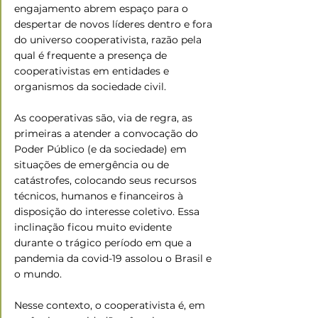
engajamento abrem espaço para o 
despertar de novos líderes dentro e fora 
do universo cooperativista, razão pela 
qual é frequente a presença de 
cooperativistas em entidades e 
organismos da sociedade civil.
As cooperativas são, via de regra, as 
primeiras a atender a convocação do 
Poder Público (e da sociedade) em 
situações de emergência ou de 
catástrofes, colocando seus recursos 
técnicos, humanos e financeiros à 
disposição do interesse coletivo. Essa 
inclinação ficou muito evidente 
durante o trágico período em que a 
pandemia da covid-19 assolou o Brasil e 
o mundo.
Nesse contexto, o cooperativista é, em 