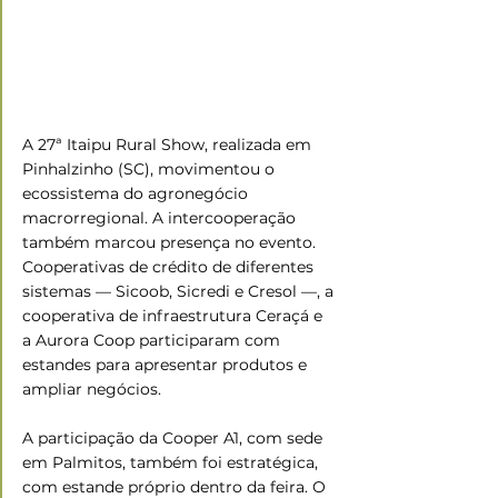
A 27ª Itaipu Rural Show, realizada em 
Pinhalzinho (SC), movimentou o 
ecossistema do agronegócio 
macrorregional. A intercooperação 
também marcou presença no evento. 
Cooperativas de crédito de diferentes 
sistemas — Sicoob, Sicredi e Cresol —, a 
cooperativa de infraestrutura Ceraçá e 
a Aurora Coop participaram com 
estandes para apresentar produtos e 
ampliar negócios. 
A participação da Cooper A1, com sede 
em Palmitos, também foi estratégica, 
com estande próprio dentro da feira. O 