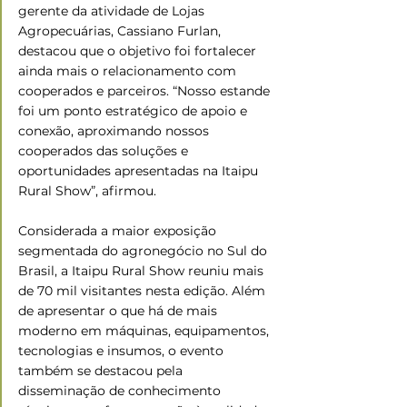
gerente da atividade de Lojas 
Agropecuárias, Cassiano Furlan, 
destacou que o objetivo foi fortalecer 
ainda mais o relacionamento com 
cooperados e parceiros. “Nosso estande 
foi um ponto estratégico de apoio e 
conexão, aproximando nossos 
cooperados das soluções e 
oportunidades apresentadas na Itaipu 
Rural Show”, afirmou. 
Considerada a maior exposição 
segmentada do agronegócio no Sul do 
Brasil, a Itaipu Rural Show reuniu mais 
de 70 mil visitantes nesta edição. Além 
de apresentar o que há de mais 
moderno em máquinas, equipamentos, 
tecnologias e insumos, o evento 
também se destacou pela 
disseminação de conhecimento 