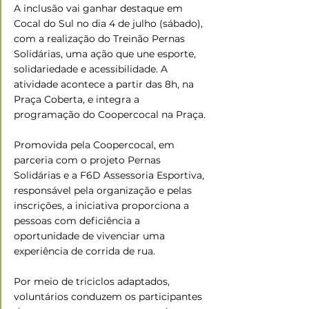
A inclusão vai ganhar destaque em 
Cocal do Sul no dia 4 de julho (sábado), 
com a realização do Treinão Pernas 
Solidárias, uma ação que une esporte, 
solidariedade e acessibilidade. A 
atividade acontece a partir das 8h, na 
Praça Coberta, e integra a 
programação do Coopercocal na Praça.
Promovida pela Coopercocal, em 
parceria com o projeto Pernas 
Solidárias e a F6D Assessoria Esportiva, 
responsável pela organização e pelas 
inscrições, a iniciativa proporciona a 
pessoas com deficiência a 
oportunidade de vivenciar uma 
experiência de corrida de rua.
Por meio de triciclos adaptados, 
voluntários conduzem os participantes 