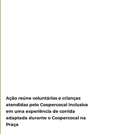
Ação reúne voluntários e crianças 
atendidas pelo Coopercocal Inclusiva 
em uma experiência de corrida 
adaptada durante o Coopercocal na 
Praça