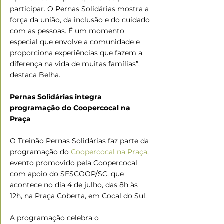
participar. O Pernas Solidárias mostra a 
força da união, da inclusão e do cuidado 
com as pessoas. É um momento 
especial que envolve a comunidade e 
proporciona experiências que fazem a 
diferença na vida de muitas famílias”, 
destaca Belha.
Pernas Solidárias integra 
programação do Coopercocal na 
Praça
O Treinão Pernas Solidárias faz parte da 
programação do 
Coopercocal na Praça
, 
evento promovido pela Coopercocal 
com apoio do SESCOOP/SC, que 
acontece no dia 4 de julho, das 8h às 
12h, na Praça Coberta, em Cocal do Sul.
A programação celebra o 