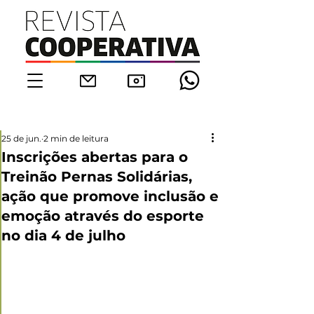
25 de jun.
2 min de leitura
Inscrições abertas para o
Treinão Pernas Solidárias,
ação que promove inclusão e
emoção através do esporte
no dia 4 de julho