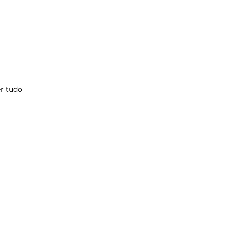
r tudo