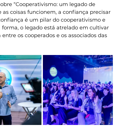
 sobre “Cooperativismo: um legado de 
e as coisas funcionem, a confiança precisar 
confiança é um pilar do cooperativismo e 
 forma, o legado está atrelado em cultivar 
a entre os cooperados e os associados das 