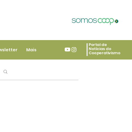
Portal de
Notícias do
wsletter
Mais
Cooperativismo