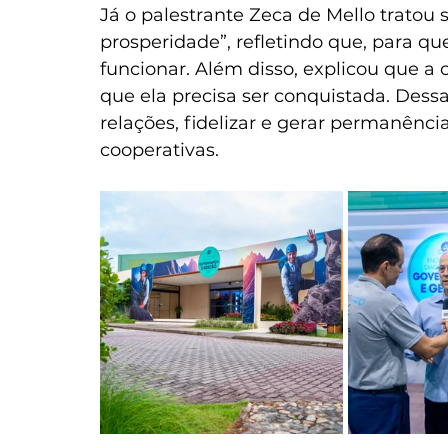
Já o palestrante Zeca de Mello tratou
prosperidade”, refletindo que, para qu
funcionar. Além disso, explicou que a 
que ela precisa ser conquistada. Dessa
relações, fidelizar e gerar permanênci
cooperativas.