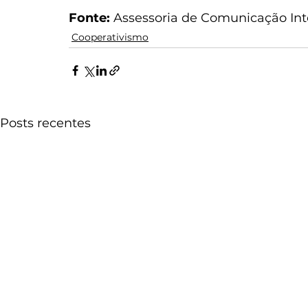
Fonte:
 Assessoria de Comunicação In
Cooperativismo
Posts recentes