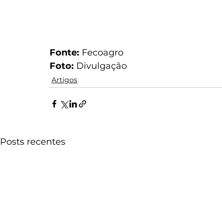
Fonte:
 Fecoagro 
Foto:
 Divulgação
Artigos
Posts recentes