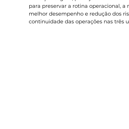
para preservar a rotina operacional, a
melhor desempenho e redução dos risc
continuidade das operações nas três 