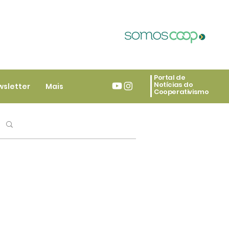
Portal de
Notícias do
wsletter
Mais
Cooperativismo