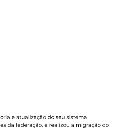
oria e atualização do seu sistema 
des da federação, e realizou a migração do 