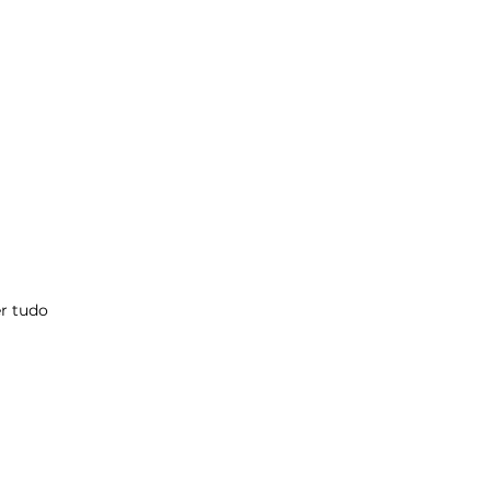
r tudo