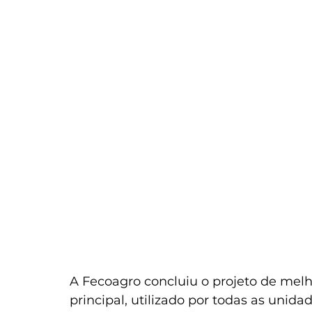
A Fecoagro concluiu o projeto de melh
principal, utilizado por todas as unida