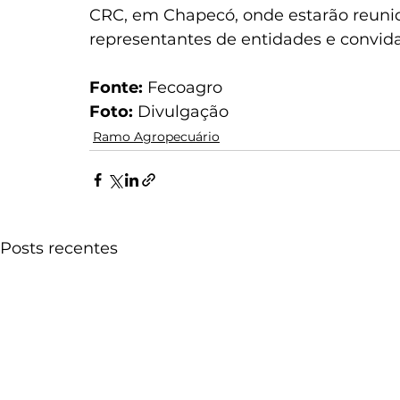
CRC, em Chapecó, onde estarão reunid
representantes de entidades e convida
Fonte: 
Fecoagro
Foto:
 Divulgação
Ramo Agropecuário
Posts recentes