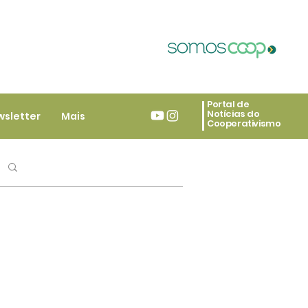
Portal de
Notícias do
wsletter
Mais
Cooperativismo