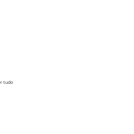
r tudo