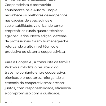
Cooperativista é promovido 
anualmente pela Aurora Coop e 
reconhece os melhores desempenhos 
nas cadeias de aves, suínos e 
sustentabilidade, valorizando tanto 
empresários rurais quanto técnicos 
agropecuários. Nesta edição, dezenas 
de profissionais foram homenageados, 
reforçando o alto nível técnico e 
produtivo do sistema cooperativista.
Para a Cooper A1, a conquista da família 
Kickow simboliza o resultado do 
trabalho conjunto entre cooperativa, 
técnicos e produtores, reforçando a 
essência do cooperativismo: crescer 
juntos, com responsabilidade, eficiência 
e compromisso com a qualidade.
Fonte:
 Assessoria de comunicação 