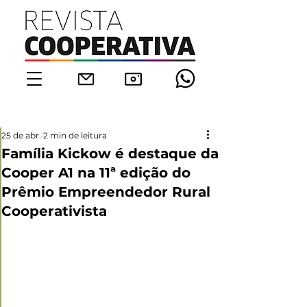
25 de abr.
2 min de leitura
Família Kickow é destaque da
Cooper A1 na 11ª edição do
Prêmio Empreendedor Rural
Cooperativista