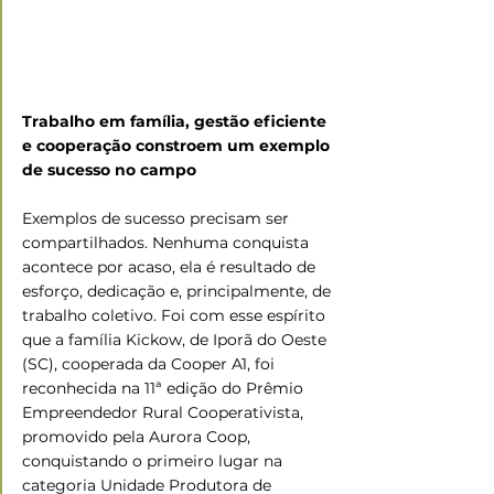
Trabalho em família, gestão eficiente 
e cooperação constroem um exemplo 
de sucesso no campo
Exemplos de sucesso precisam ser 
compartilhados. Nenhuma conquista 
acontece por acaso, ela é resultado de 
esforço, dedicação e, principalmente, de 
trabalho coletivo. Foi com esse espírito 
que a família Kickow, de Iporã do Oeste 
(SC), cooperada da Cooper A1, foi 
reconhecida na 11ª edição do Prêmio 
Empreendedor Rural Cooperativista, 
promovido pela Aurora Coop, 
conquistando o primeiro lugar na 
categoria Unidade Produtora de 