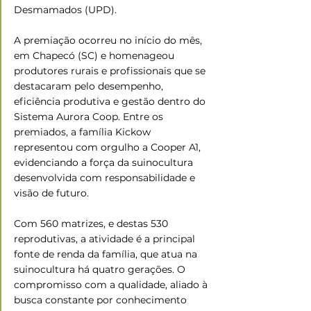
Desmamados (UPD).
A premiação ocorreu no início do mês, 
em Chapecó (SC) e homenageou 
produtores rurais e profissionais que se 
destacaram pelo desempenho, 
eficiência produtiva e gestão dentro do 
Sistema Aurora Coop. Entre os 
premiados, a família Kickow 
representou com orgulho a Cooper A1, 
evidenciando a força da suinocultura 
desenvolvida com responsabilidade e 
visão de futuro.
Com 560 matrizes, e destas 530 
reprodutivas, a atividade é a principal 
fonte de renda da família, que atua na 
suinocultura há quatro gerações. O 
compromisso com a qualidade, aliado à 
busca constante por conhecimento 