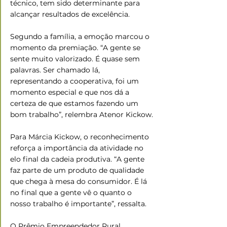
técnico, tem sido determinante para 
alcançar resultados de excelência.
Segundo a família, a emoção marcou o 
momento da premiação. “A gente se 
sente muito valorizado. É quase sem 
palavras. Ser chamado lá, 
representando a cooperativa, foi um 
momento especial e que nos dá a 
certeza de que estamos fazendo um 
bom trabalho”, relembra Atenor Kickow.
Para Márcia Kickow, o reconhecimento 
reforça a importância da atividade no 
elo final da cadeia produtiva. “A gente 
faz parte de um produto de qualidade 
que chega à mesa do consumidor. É lá 
no final que a gente vê o quanto o 
nosso trabalho é importante”, ressalta.
O Prêmio Empreendedor Rural 