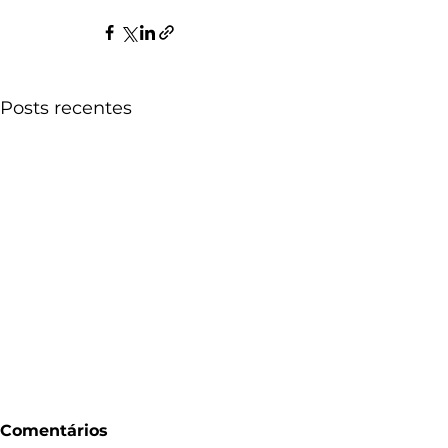
Posts recentes
Comentários