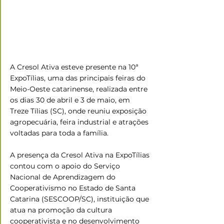
A Cresol Ativa esteve presente na 10ª 
ExpoTílias, uma das principais feiras do 
Meio-Oeste catarinense, realizada entre 
os dias 30 de abril e 3 de maio, em 
Treze Tílias (SC), onde reuniu exposição 
agropecuária, feira industrial e atrações 
voltadas para toda a família.
A presença da Cresol Ativa na ExpoTílias 
contou com o apoio do Serviço 
Nacional de Aprendizagem do 
Cooperativismo no Estado de Santa 
Catarina (SESCOOP/SC), instituição que 
atua na promoção da cultura 
cooperativista e no desenvolvimento 