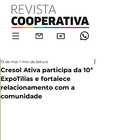
13 de mai.
1 min de leitura
Cresol Ativa participa da 10ª
ExpoTílias e fortalece
relacionamento com a
comunidade