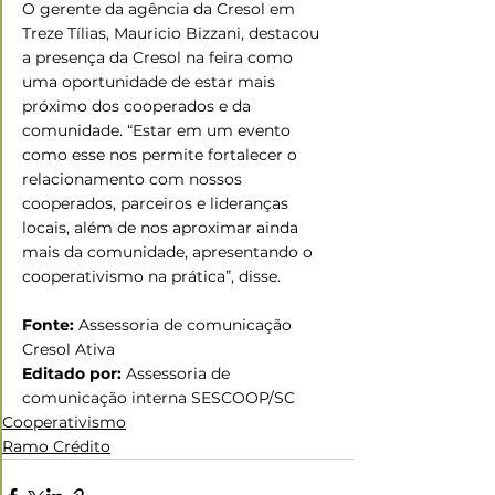
O gerente da agência da Cresol em 
Treze Tílias, Mauricio Bizzani, destacou 
a presença da Cresol na feira como 
uma oportunidade de estar mais 
próximo dos cooperados e da 
comunidade. “Estar em um evento 
como esse nos permite fortalecer o 
relacionamento com nossos 
cooperados, parceiros e lideranças 
locais, além de nos aproximar ainda 
mais da comunidade, apresentando o 
cooperativismo na prática”, disse.
Fonte:
 Assessoria de comunicação 
Cresol Ativa
Editado por:
 Assessoria de 
comunicação interna SESCOOP/SC
Cooperativismo
Ramo Crédito