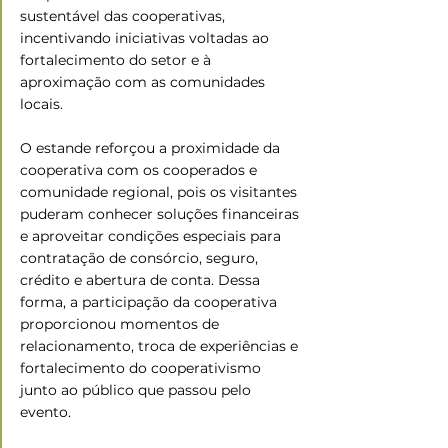
sustentável das cooperativas, 
incentivando iniciativas voltadas ao 
fortalecimento do setor e à 
aproximação com as comunidades 
locais.
O estande reforçou a proximidade da 
cooperativa com os cooperados e 
comunidade regional, pois os visitantes 
puderam conhecer soluções financeiras 
e aproveitar condições especiais para 
contratação de consórcio, seguro, 
crédito e abertura de conta. Dessa 
forma, a participação da cooperativa 
proporcionou momentos de 
relacionamento, troca de experiências e 
fortalecimento do cooperativismo 
junto ao público que passou pelo 
evento.