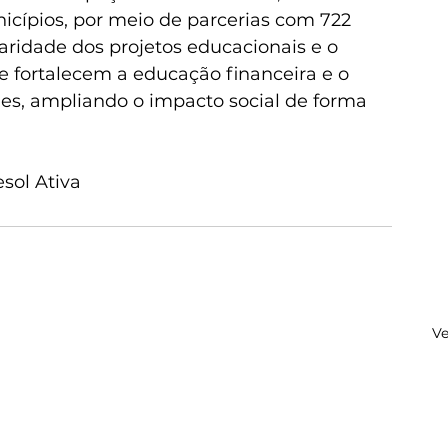
cípios, por meio de parcerias com 722 
ridade dos projetos educacionais e o 
ue fortalecem a educação financeira e o 
es, ampliando o impacto social de forma 
sol Ativa
Ve