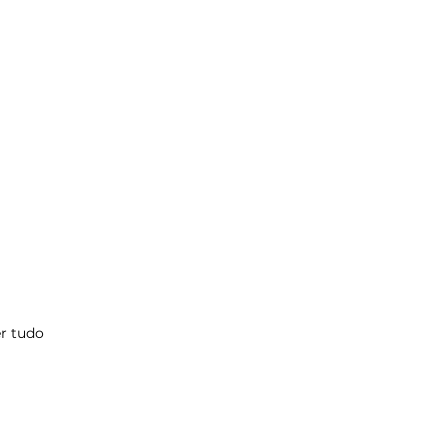
r tudo