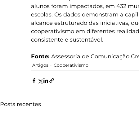
alunos foram impactados, em 432 muni
escolas. Os dados demonstram a capila
alcance estruturado das iniciativas, q
cooperativismo em diferentes realidad
consistente e sustentável.
Fonte:
 Assessoria de Comunicação Cre
Artigos
Cooperativismo
Posts recentes