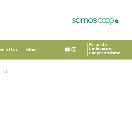
Portal de
Notícias do
wsletter
Mais
Cooperativismo