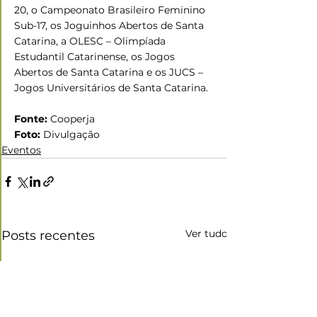
20, o Campeonato Brasileiro Feminino 
Sub-17, os Joguinhos Abertos de Santa 
Catarina, a OLESC – Olimpíada 
Estudantil Catarinense, os Jogos 
Abertos de Santa Catarina e os JUCS – 
Jogos Universitários de Santa Catarina. 
Fonte:
 Cooperja  
Foto:
 Divulgação
Eventos
Ver tudo
Posts recentes