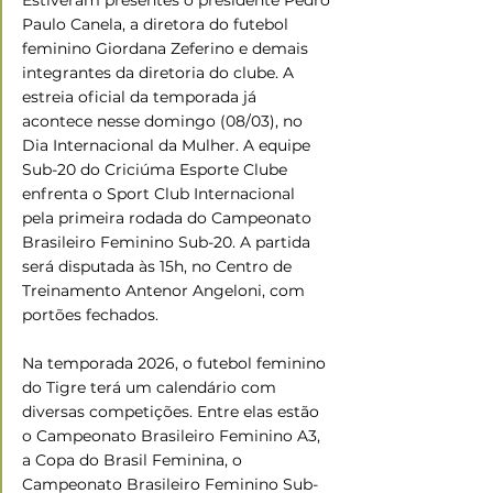
Paulo Canela, a diretora do futebol 
feminino Giordana Zeferino e demais 
integrantes da diretoria do clube. A 
estreia oficial da temporada já 
acontece nesse domingo (08/03), no 
Dia Internacional da Mulher. A equipe 
Sub-20 do Criciúma Esporte Clube 
enfrenta o Sport Club Internacional 
pela primeira rodada do Campeonato 
Brasileiro Feminino Sub-20. A partida 
será disputada às 15h, no Centro de 
Treinamento Antenor Angeloni, com 
portões fechados.
Na temporada 2026, o futebol feminino 
do Tigre terá um calendário com 
diversas competições. Entre elas estão 
o Campeonato Brasileiro Feminino A3, 
a Copa do Brasil Feminina, o 
Campeonato Brasileiro Feminino Sub-