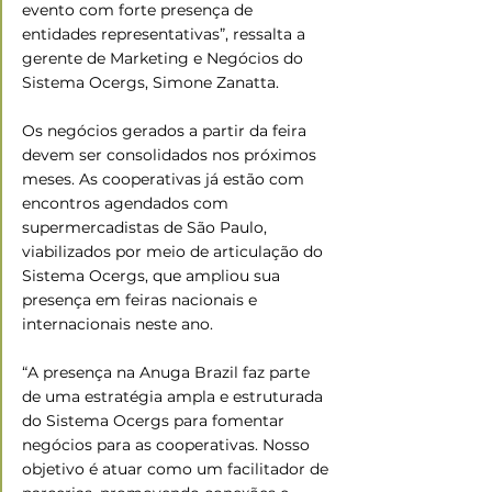
evento com forte presença de 
entidades representativas”, ressalta a 
gerente de Marketing e Negócios do 
Sistema Ocergs, Simone Zanatta.
Os negócios gerados a partir da feira 
devem ser consolidados nos próximos 
meses. As cooperativas já estão com 
encontros agendados com 
supermercadistas de São Paulo, 
viabilizados por meio de articulação do 
Sistema Ocergs, que ampliou sua 
presença em feiras nacionais e 
internacionais neste ano.
“A presença na Anuga Brazil faz parte 
de uma estratégia ampla e estruturada 
do Sistema Ocergs para fomentar 
negócios para as cooperativas. Nosso 
objetivo é atuar como um facilitador de 