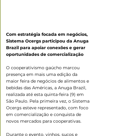
Com estratégia focada em negócios, 
Sistema Ocergs participou da Anuga 
Brazil para apoiar conexões e gerar 
oportunidades de comercialização
O cooperativismo gaúcho marcou 
presença em mais uma edição da 
maior feira de negócios de alimentos e 
bebidas das Américas, a Anuga Brazil, 
realizada até esta quinta-feira (9) em 
São Paulo. Pela primeira vez, o Sistema 
Ocergs esteve representado, com foco 
em comercialização e conquista de 
novos mercados para cooperativas. 
Durante o evento, vinhos, sucos e 