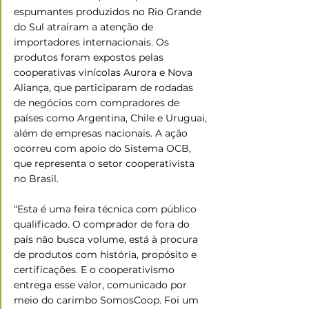
espumantes produzidos no Rio Grande 
do Sul atraíram a atenção de 
importadores internacionais. Os 
produtos foram expostos pelas 
cooperativas vinícolas Aurora e Nova 
Aliança, que participaram de rodadas 
de negócios com compradores de 
países como Argentina, Chile e Uruguai, 
além de empresas nacionais. A ação 
ocorreu com apoio do Sistema OCB, 
que representa o setor cooperativista 
no Brasil. 
“Esta é uma feira técnica com público 
qualificado. O comprador de fora do 
país não busca volume, está à procura 
de produtos com história, propósito e 
certificações. E o cooperativismo 
entrega esse valor, comunicado por 
meio do carimbo SomosCoop. Foi um 