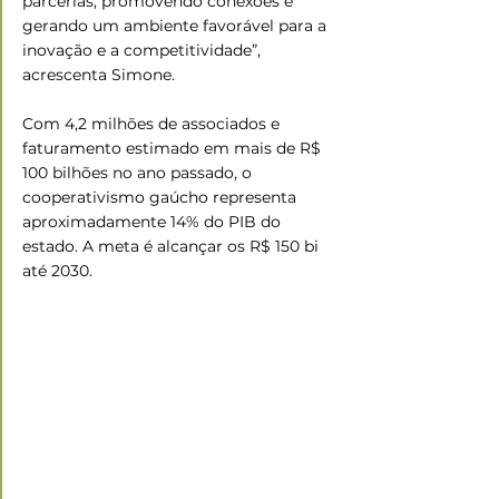
parcerias, promovendo conexões e 
gerando um ambiente favorável para a 
inovação e a competitividade”, 
acrescenta Simone.
Com 4,2 milhões de associados e 
faturamento estimado em mais de R$ 
100 bilhões no ano passado, o 
cooperativismo gaúcho representa 
aproximadamente 14% do PIB do 
estado. A meta é alcançar os R$ 150 bi 
até 2030.