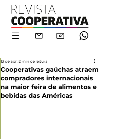
13 de abr.
2 min de leitura
Cooperativas gaúchas atraem
compradores internacionais
na maior feira de alimentos e
bebidas das Américas