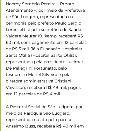
Noemy Sombrio Pereira – Pronto 
Atendimento –, por meio da Prefeitura 
de São Ludgero, representada na 
cerimônia pelo prefeito Paulo Sérgio 
Lorenzetti e pela secretária de Saúde 
Valdete Meurer Kulkamp, receberá R$ 
60 mil, com pagamento em 12 parcelas 
de R$ 5 mil. Já a Fundação Hospitalar 
Santa Otília (Hospital Santa Otília), 
representada pela presidente Lucimari 
De Pellegrini Fortunatto, pelo 
tesoureiro Muriel Silveiro e pela 
diretora administrativa Cristiani 
Vavassori, receberá R$ 48 mil, pagos 
em 12 parcelas de R$ 4 mil.
A Pastoral Social de São Ludgero, por 
meio da Paróquia São Ludgero, 
representada no ato pelo pároco 
Anselmo Buss, receberá R$ 40 mil em 