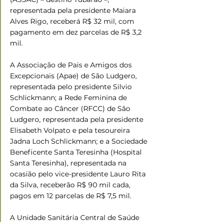
representada pela presidente Maiara 
Alves Rigo, receberá R$ 32 mil, com 
pagamento em dez parcelas de R$ 3,2 
mil.
A Associação de Pais e Amigos dos 
Excepcionais (Apae) de São Ludgero, 
representada pelo presidente Silvio 
Schlickmann; a Rede Feminina de 
Combate ao Câncer (RFCC) de São 
Ludgero, representada pela presidente 
Elisabeth Volpato e pela tesoureira 
Jadna Loch Schlickmann; e a Sociedade 
Beneficente Santa Teresinha (Hospital 
Santa Teresinha), representada na 
ocasião pelo vice-presidente Lauro Rita 
da Silva, receberão R$ 90 mil cada, 
pagos em 12 parcelas de R$ 7,5 mil.
A Unidade Sanitária Central de Saúde 