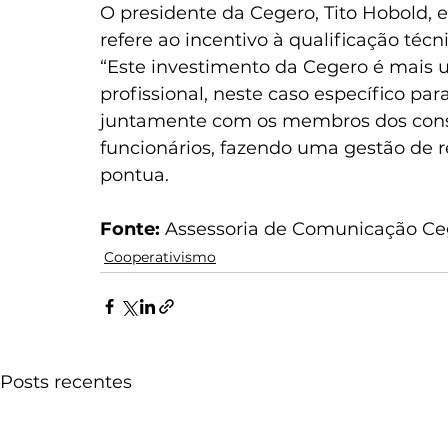
O presidente da Cegero, Tito Hobold, e
refere ao incentivo à qualificação técn
“Este investimento da Cegero é mais 
profissional, neste caso específico par
juntamente com os membros dos consel
funcionários, fazendo uma gestão de re
pontua.
Fonte:
 Assessoria de Comunicação Ce
Cooperativismo
Posts recentes