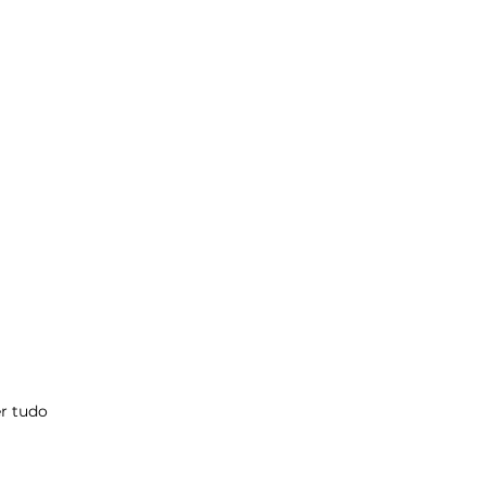
r tudo