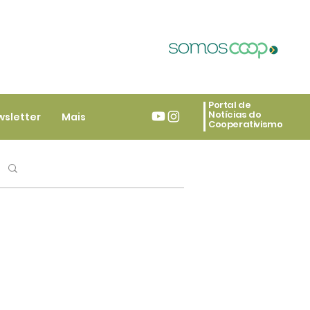
Portal de
Notícias do
wsletter
Mais
Cooperativismo