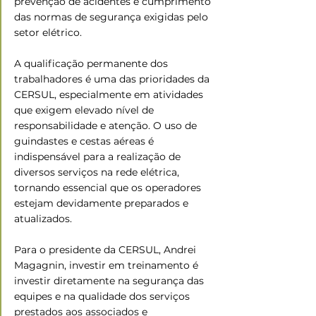
prevenção de acidentes e cumprimento 
das normas de segurança exigidas pelo 
setor elétrico.
A qualificação permanente dos 
trabalhadores é uma das prioridades da 
CERSUL, especialmente em atividades 
que exigem elevado nível de 
responsabilidade e atenção. O uso de 
guindastes e cestas aéreas é 
indispensável para a realização de 
diversos serviços na rede elétrica, 
tornando essencial que os operadores 
estejam devidamente preparados e 
atualizados.
Para o presidente da CERSUL, Andrei 
Magagnin, investir em treinamento é 
investir diretamente na segurança das 
equipes e na qualidade dos serviços 
prestados aos associados e 