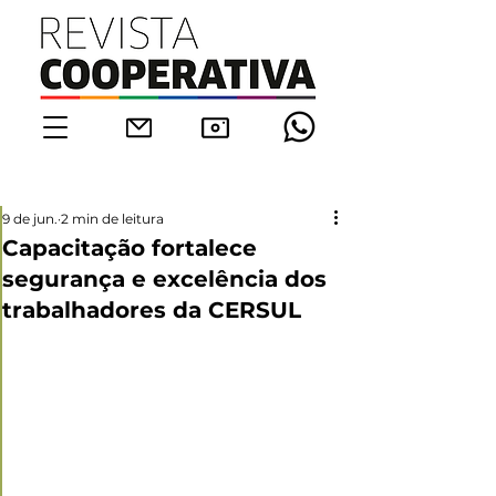
9 de jun.
2 min de leitura
Capacitação fortalece
segurança e excelência dos
trabalhadores da CERSUL