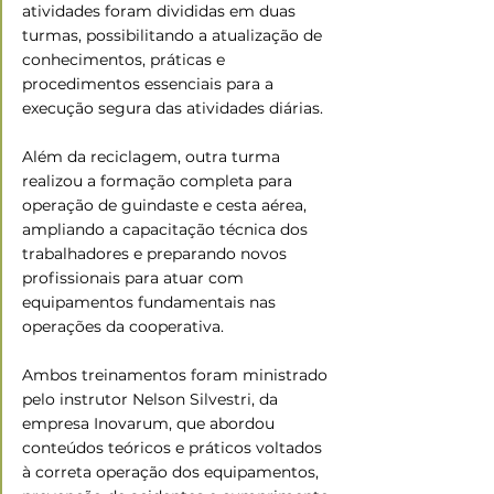
atividades foram divididas em duas 
turmas, possibilitando a atualização de 
conhecimentos, práticas e 
procedimentos essenciais para a 
execução segura das atividades diárias.
Além da reciclagem, outra turma 
realizou a formação completa para 
operação de guindaste e cesta aérea, 
ampliando a capacitação técnica dos 
trabalhadores e preparando novos 
profissionais para atuar com 
equipamentos fundamentais nas 
operações da cooperativa.
Ambos treinamentos foram ministrado 
pelo instrutor Nelson Silvestri, da 
empresa Inovarum, que abordou 
conteúdos teóricos e práticos voltados 
à correta operação dos equipamentos, 