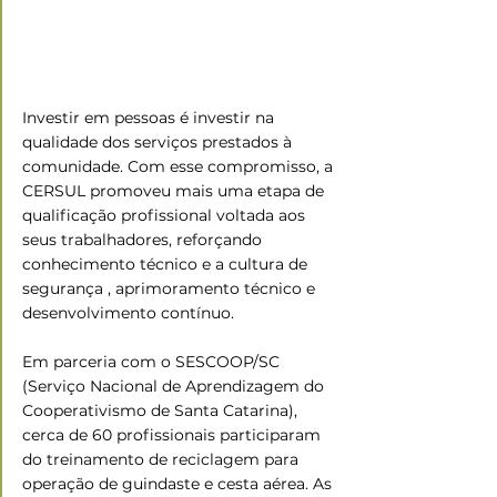
Investir em pessoas é investir na 
qualidade dos serviços prestados à 
comunidade. Com esse compromisso, a 
CERSUL promoveu mais uma etapa de 
qualificação profissional voltada aos 
seus trabalhadores, reforçando 
conhecimento técnico e a cultura de 
segurança , aprimoramento técnico e 
desenvolvimento contínuo.
Em parceria com o SESCOOP/SC 
(Serviço Nacional de Aprendizagem do 
Cooperativismo de Santa Catarina), 
cerca de 60 profissionais participaram 
do treinamento de reciclagem para 
operação de guindaste e cesta aérea. As 