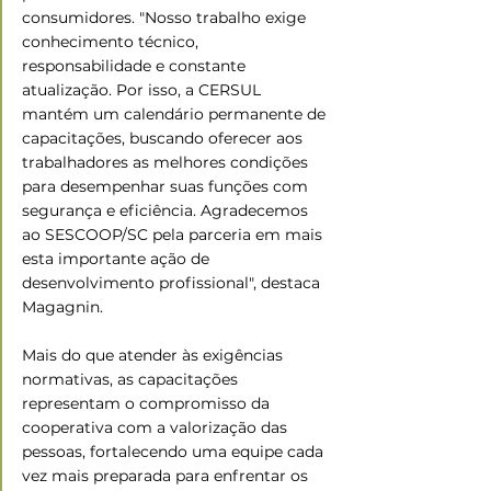
consumidores. "Nosso trabalho exige 
conhecimento técnico, 
responsabilidade e constante 
atualização. Por isso, a CERSUL 
mantém um calendário permanente de 
capacitações, buscando oferecer aos 
trabalhadores as melhores condições 
para desempenhar suas funções com 
segurança e eficiência. Agradecemos 
ao SESCOOP/SC pela parceria em mais 
esta importante ação de 
desenvolvimento profissional", destaca 
Magagnin.
Mais do que atender às exigências 
normativas, as capacitações 
representam o compromisso da 
cooperativa com a valorização das 
pessoas, fortalecendo uma equipe cada 
vez mais preparada para enfrentar os 