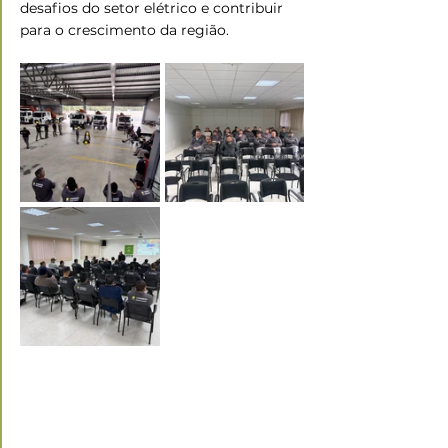
desafios do setor elétrico e contribuir 
para o crescimento da região.