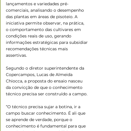
lançamentos e variedades pré-
comerciais, analisando o desempenho 
das plantas em áreas de pisoteio. A 
iniciativa permite observar, na prática, 
o comportamento das cultivares em 
condições reais de uso, gerando 
informações estratégicas para subsidiar 
recomendações técnicas mais 
assertivas.
Segundo o diretor superintendente da 
Copercampos, Lucas de Almeida 
Chiocca, a proposta do ensaio nasceu 
da convicção de que o conhecimento 
técnico precisa ser construído a campo.
“O técnico precisa sujar a botina, ir a 
campo buscar conhecimento. É ali que 
se aprende de verdade, porque o 
conhecimento é fundamental para que 