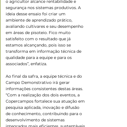
o agricultor alcance rentabilidade e 
segurança nos sistemas produtivos. A 
ideia desse ensaio foi criar um 
ambiente de aprendizado prático, 
avaliando cultivares e seu desempenho 
em áreas de pisoteio. Fico muito 
satisfeito com o resultado que já 
estamos alcançando, pois isso se 
transforma em informação técnica de 
qualidade para a equipe e para os 
associados”, enfatiza.
Ao final da safra, a equipe técnica e do 
Campo Demonstrativo irá gerar 
informações consistentes destas áreas. 
“Com a realização dos dois eventos, a 
Copercampos fortalece sua atuação em 
pesquisa aplicada, inovação e difusão 
de conhecimento, contribuindo para o 
desenvolvimento de sistemas 
integrados mais eficientes, sustentáveis 