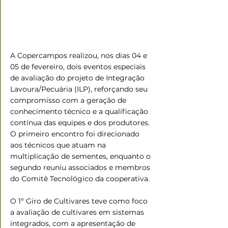
A Copercampos realizou, nos dias 04 e 
05 de fevereiro, dois eventos especiais 
de avaliação do projeto de Integração 
Lavoura/Pecuária (ILP), reforçando seu 
compromisso com a geração de 
conhecimento técnico e a qualificação 
contínua das equipes e dos produtores. 
O primeiro encontro foi direcionado 
aos técnicos que atuam na 
multiplicação de sementes, enquanto o 
segundo reuniu associados e membros 
do Comitê Tecnológico da cooperativa.
O 1º Giro de Cultivares teve como foco 
a avaliação de cultivares em sistemas 
integrados, com a apresentação de 