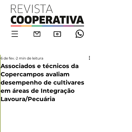
6 de fev.
2 min de leitura
Associados e técnicos da
Copercampos avaliam
desempenho de cultivares
em áreas de Integração
Lavoura/Pecuária