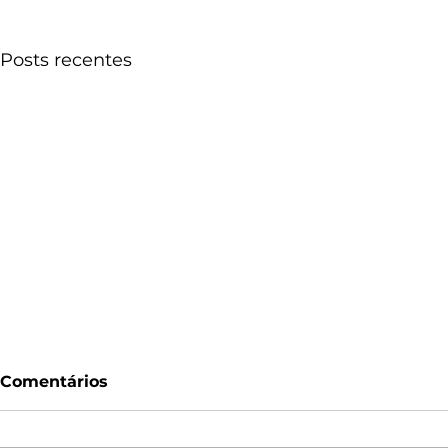
Posts recentes
Comentários