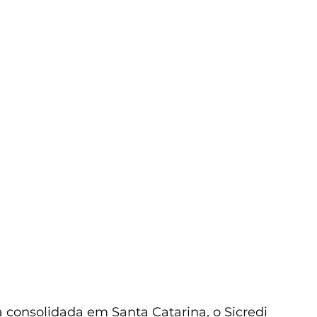
consolidada em Santa Catarina, o Sicredi 