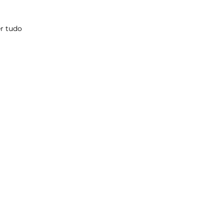
r tudo