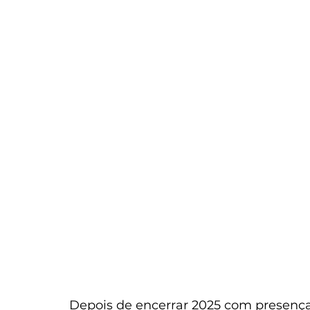
Depois de encerrar 2025 com presença 