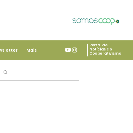
Portal de
Notícias do
wsletter
Mais
Cooperativismo