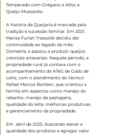
Temperado com Orégano e Alho; e 
Queijo Mussarela.  
A história da Queijaria é marcada pela 
tradição e sucessão familiar. Em 2021, 
Marisa Furlan Tressoldi decidiu dar 
continuidade ao legado da mãe, 
Dometila, e passou a produzir queijos 
coloniais artesanais. Naquele período, a 
propriedade rural já contava com o 
acompanhamento da ATeG de Gado de 
Leite, com o atendimento do técnico 
Rafael Marcos Barbieri, que orientou a 
família em aspectos como manejo do 
rebanho, manejo de pastagens, 
qualidade do leite, melhorias produtivas 
e gerenciamento da propriedade. 
Em  abril de 2025, buscando elevar a 
qualidade dos produtos e agregar valor 