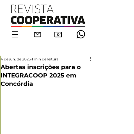
4 de jun. de 2025
1 min de leitura
Abertas inscrições para o
INTEGRACOOP 2025 em
Concórdia