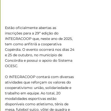
Estão oficialmente abertas as 
inscrições para a 29ª edição do 
INTEGRACOOP que, neste ano de 2025, 
tem como anfitriã a cooperativa 
Copérdia. O evento ocorrerá nos dias 24 
e 25 de outubro, no município de 
Concórdia e possui o apoio do Sistema 
OCESC.
O INTEGRACOOP contará com diversas 
atividades que reforçam os valores do 
cooperativismo: união, solidariedade e 
trabalho em equipe. Ao total, 20 
modalidades esportivas estão 
disponíveis como atletismo, tênis de 
mesa, futebol suíço, vôlei de quadra e 