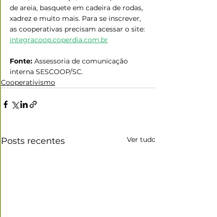
de areia, basquete em cadeira de rodas, 
xadrez e muito mais. Para se inscrever, 
as cooperativas precisam acessar o site: 
integracoop.coperdia.com.br
Fonte: 
Assessoria de comunicação 
interna SESCOOP/SC.
Cooperativismo
Ver tudo
Posts recentes